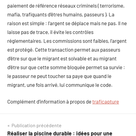
paiement de référence réseaux criminels ( terrorisme,
mafia, trafiquants d’êtres humains, passeurs ). La
raison est simple : l’argent se déplace mais ne pas. Il ne
laisse pas de trace, il évite les contrôles
réglementaires. Les commissions sont faibles, l’argent
est protégé. Cette transaction permet aux passeurs
d’être sur que le migrant est solvable et au migrant
d’être sur que cette somme bloquée permet sa survie :
le passeur ne peut toucher sa paye que quand le
migrant, une fois arrivé, lui communique le code.
Complément d’information à propos de
traficapture
Navigation
Publication précédente
Réaliser la piscine durable : idées pour une