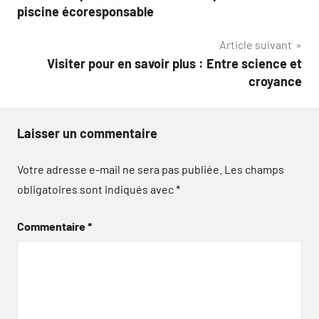
de
piscine écoresponsable
l’article
Article suivant
Visiter pour en savoir plus : Entre science et
croyance
Laisser un commentaire
Votre adresse e-mail ne sera pas publiée.
Les champs
obligatoires sont indiqués avec
*
Commentaire
*