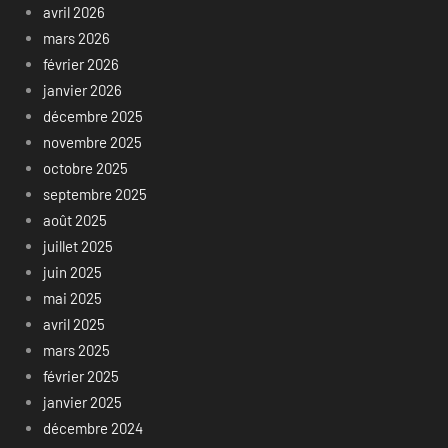
avril 2026
mars 2026
février 2026
janvier 2026
décembre 2025
novembre 2025
octobre 2025
septembre 2025
août 2025
juillet 2025
juin 2025
mai 2025
avril 2025
mars 2025
février 2025
janvier 2025
décembre 2024