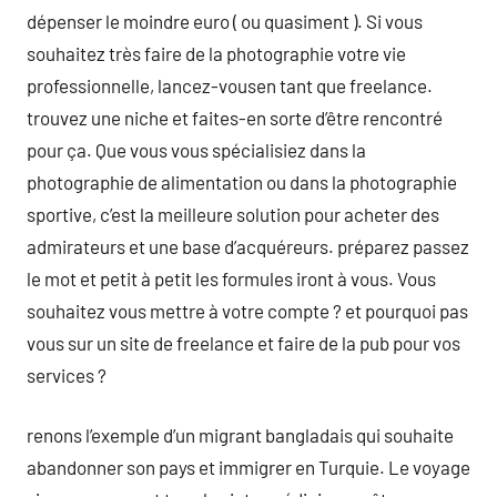
dépenser le moindre euro ( ou quasiment ). Si vous
souhaitez très faire de la photographie votre vie
professionnelle, lancez-vousen tant que freelance.
trouvez une niche et faites-en sorte d’être rencontré
pour ça. Que vous vous spécialisiez dans la
photographie de alimentation ou dans la photographie
sportive, c’est la meilleure solution pour acheter des
admirateurs et une base d’acquéreurs. préparez passez
le mot et petit à petit les formules iront à vous. Vous
souhaitez vous mettre à votre compte ? et pourquoi pas
vous sur un site de freelance et faire de la pub pour vos
services ?
renons l’exemple d’un migrant bangladais qui souhaite
abandonner son pays et immigrer en Turquie. Le voyage