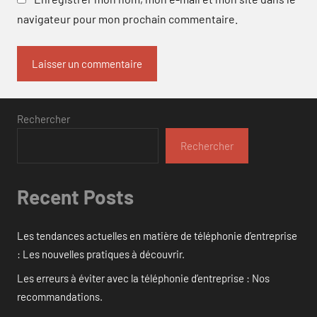
navigateur pour mon prochain commentaire.
Rechercher
Rechercher
Recent Posts
Les tendances actuelles en matière de téléphonie d’entreprise
: Les nouvelles pratiques à découvrir.
Les erreurs à éviter avec la téléphonie d’entreprise : Nos
recommandations.