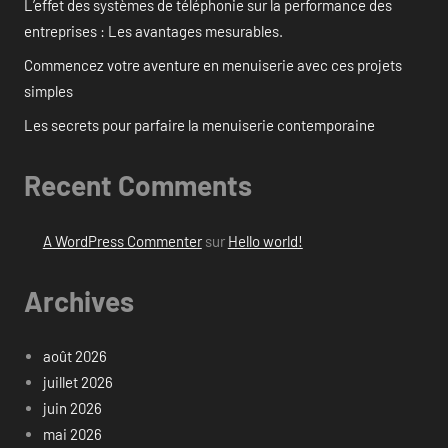
L’effet des systèmes de téléphonie sur la performance des
entreprises : Les avantages mesurables.
Commencez votre aventure en menuiserie avec ces projets
simples
Les secrets pour parfaire la menuiserie contemporaine
Recent Comments
A WordPress Commenter
sur
Hello world!
Archives
août 2026
juillet 2026
juin 2026
mai 2026