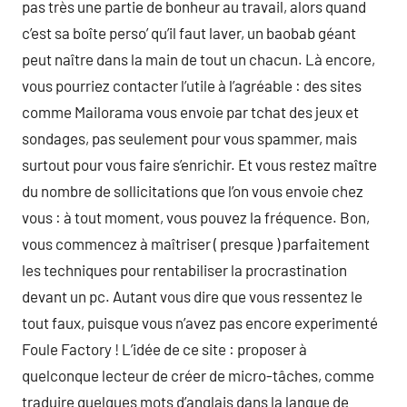
pas très une partie de bonheur au travail, alors quand
c’est sa boîte perso’ qu’il faut laver, un baobab géant
peut naître dans la main de tout un chacun. Là encore,
vous pourriez contacter l’utile à l’agréable : des sites
comme Mailorama vous envoie par tchat des jeux et
sondages, pas seulement pour vous spammer, mais
surtout pour vous faire s’enrichir. Et vous restez maître
du nombre de sollicitations que l’on vous envoie chez
vous : à tout moment, vous pouvez la fréquence. Bon,
vous commencez à maîtriser ( presque ) parfaitement
les techniques pour rentabiliser la procrastination
devant un pc. Autant vous dire que vous ressentez le
tout faux, puisque vous n’avez pas encore experimenté
Foule Factory ! L’idée de ce site : proposer à
quelconque lecteur de créer de micro-tâches, comme
traduire quelques mots d’anglais dans la langue de