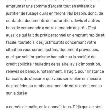
emprunter une somme d’argent tout en évitant de
justifier de l’usage qu’ils en feront. Nul besoin, donc, de
contacter documents de facturation, devis et autres
bons de commande à votre demande de prêt. C’est
aussi ce qui fait du prêt personnel un emprunt rapide et
facile. toutefois, des justificatifs concernant votre
situation vous seront systématiquement provoqués,
quel que soit l’organisme bancaire ou la société de
crédit sollicité : bulletins de salaire, avis d’imposition,
relevés de banque, notamment. Il s’agit, pour l’instance
bancaire, de s’assurer que vous serez bien en mesure
de procéder au remboursement de votre crédit conso
sur la durée.
a corvée de mails, on la connaît tous. Déjà que ce n’est