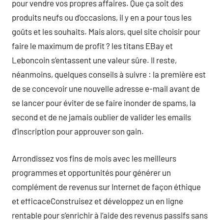
pour vendre vos propres affaires. Que ça soit des
produits neufs ou d’occasions, il y en a pour tous les
goûts et les souhaits. Mais alors, quel site choisir pour
faire le maximum de profit ? les titans EBay et
Leboncoin s’entassent une valeur sûre. Il reste,
néanmoins, quelques conseils à suivre : la première est
de se concevoir une nouvelle adresse e-mail avant de
se lancer pour éviter de se faire inonder de spams, la
second et de ne jamais oublier de valider les emails
d’inscription pour approuver son gain.
Arrondissez vos fins de mois avec les meilleurs
programmes et opportunités pour générer un
complément de revenus sur Internet de façon éthique
et efficaceConstruisez et développez un en ligne
rentable pour s’enrichir à l’aide des revenus passifs sans