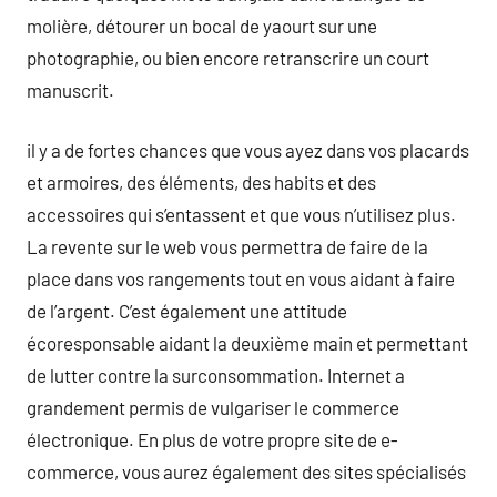
molière, détourer un bocal de yaourt sur une
photographie, ou bien encore retranscrire un court
manuscrit.
il y a de fortes chances que vous ayez dans vos placards
et armoires, des éléments, des habits et des
accessoires qui s’entassent et que vous n’utilisez plus.
La revente sur le web vous permettra de faire de la
place dans vos rangements tout en vous aidant à faire
de l’argent. C’est également une attitude
écoresponsable aidant la deuxième main et permettant
de lutter contre la surconsommation. Internet a
grandement permis de vulgariser le commerce
électronique. En plus de votre propre site de e-
commerce, vous aurez également des sites spécialisés