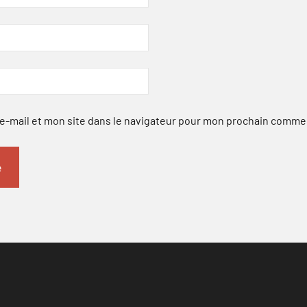
-mail et mon site dans le navigateur pour mon prochain comme