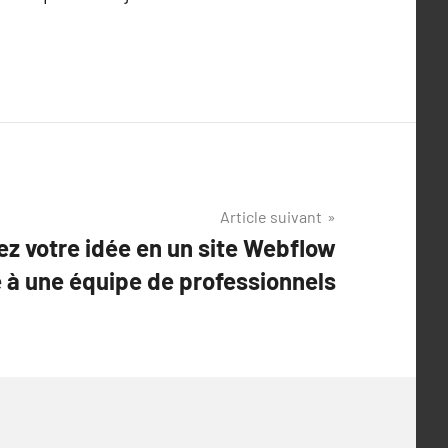
Article suivant
z votre idée en un site Webflow
 à une équipe de professionnels