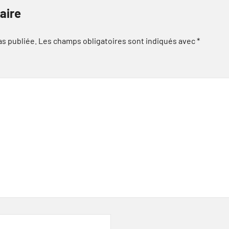
aire
as publiée.
Les champs obligatoires sont indiqués avec
*