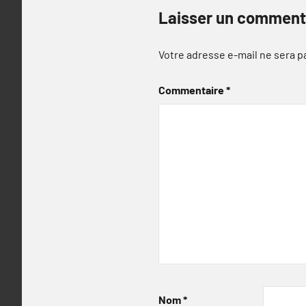
Laisser un comment
Votre adresse e-mail ne sera p
Commentaire
*
Nom
*