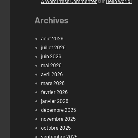
A WordPress Commenter
sur
Hello world!
Archives
août 2026
juillet 2026
juin 2026
mai 2026
avril 2026
mars 2026
février 2026
janvier 2026
décembre 2025
novembre 2025
octobre 2025
septembre 2025