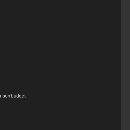
er son budget