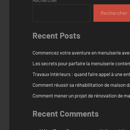
Rechercher
Rechercher
Recent Posts
Commencez votre aventure en menuiserie avec
Les secrets pour parfaire la menuiserie cont
Travaux intérieurs : quand faire appel à une en
Comment réussir sa réhabilitation de maison dan
Comment mener un projet de rénovation de mais
Recent Comments