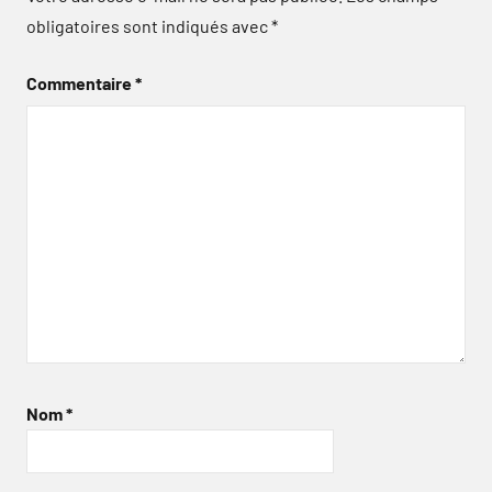
obligatoires sont indiqués avec
*
Commentaire
*
Nom
*