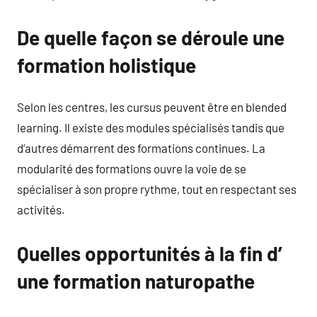
De quelle façon se déroule une
formation holistique
Selon les centres, les cursus peuvent être en blended
learning. Il existe des modules spécialisés tandis que
d’autres démarrent des formations continues. La
modularité des formations ouvre la voie de se
spécialiser à son propre rythme, tout en respectant ses
activités.
Quelles opportunités à la fin d’
une formation naturopathe