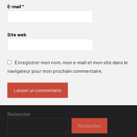
E-mail
*
Site web
Enregistrer mon nom, mon e-mail et mon site dans le
navigateur pour mon prochain commentaire.
Rechercher
Rechercher