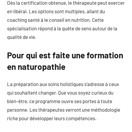
Dès la certification obtenue, le thérapeute peut exercer
en libéral. Les options sont multiples, allant du
coaching santé à le conseil en nutrition. Cette
spécialisation répond à la quête de sens autour de la
qualité de vie.
Pour qui est faite une formation
en naturopathie
La préparation aux soins holistiques s’adresse à ceux
qui souhaitent changer. Que vous soyez curieux du
bien-être, ce programme ouvre ses portes à toute
personne. Les thérapeutes verront une méthodologie
riche pour développer leurs compétences.