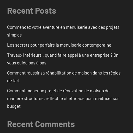
Recent Posts
Commencez votre aventure en menuiserie avec ces projets
simples
Les secrets pour parfaire la menuiserie contemporaine
Travaux intérieurs : quand faire appel à une entreprise ? On
vous guide pas à pas
Comment réussir sa réhabilitation de maison dans les règles
de l’art
Comment mener un projet de rénovation de maison de
manière structurée, réfléchie et efficace pour maîtriser son
budget
Recent Comments