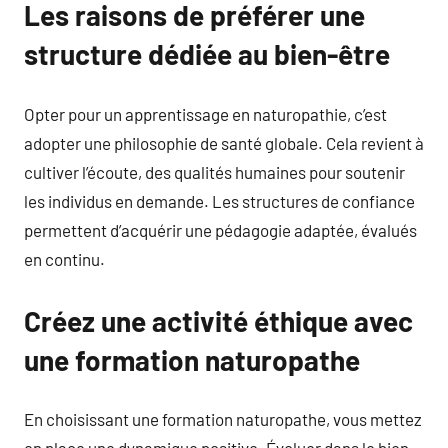
Les raisons de préférer une
structure dédiée au bien-être
Opter pour un apprentissage en naturopathie, c’est
adopter une philosophie de santé globale. Cela revient à
cultiver l’écoute, des qualités humaines pour soutenir
les individus en demande. Les structures de confiance
permettent d’acquérir une pédagogie adaptée, évalués
en continu.
Créez une activité éthique avec
une formation naturopathe
En choisissant une formation naturopathe, vous mettez