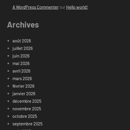
A WordPress Commenter
sur
Hello world!
Archives
août 2026
juillet 2026
juin 2026
mai 2026
avril 2026
mars 2026
février 2026
janvier 2026
décembre 2025
novembre 2025
octobre 2025
septembre 2025