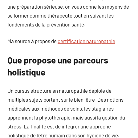
une préparation sérieuse, on vous donne les moyens de
se former comme thérapeute tout en suivant les
fondements de la prévention santé.
Ma source à propos de
certification naturopathie
Que propose une parcours
holistique
Un cursus structuré en naturopathie déploie de
multiples sujets portant sur le bien-être. Des notions
médicales aux méthodes de soins, les stagiaires
apprennent la phytothérapie, mais aussi la gestion du
stress. La finalité est de intégrer une approche
holistique de l’être humain dans son hygiène de vie.