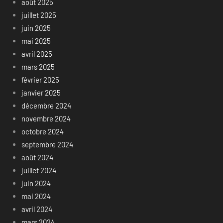
août 2025
juillet 2025
juin 2025
mai 2025
avril 2025
mars 2025
février 2025
janvier 2025
décembre 2024
novembre 2024
octobre 2024
septembre 2024
août 2024
juillet 2024
juin 2024
mai 2024
avril 2024
mars 2024