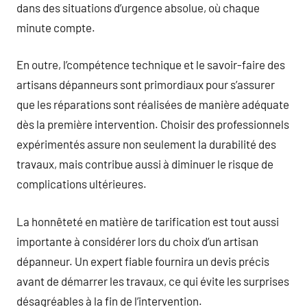
dans des situations d’urgence absolue, où chaque
minute compte.
En outre, l’compétence technique et le savoir-faire des
artisans dépanneurs sont primordiaux pour s’assurer
que les réparations sont réalisées de manière adéquate
dès la première intervention. Choisir des professionnels
expérimentés assure non seulement la durabilité des
travaux, mais contribue aussi à diminuer le risque de
complications ultérieures.
La honnêteté en matière de tarification est tout aussi
importante à considérer lors du choix d’un artisan
dépanneur. Un expert fiable fournira un devis précis
avant de démarrer les travaux, ce qui évite les surprises
désagréables à la fin de l’intervention.