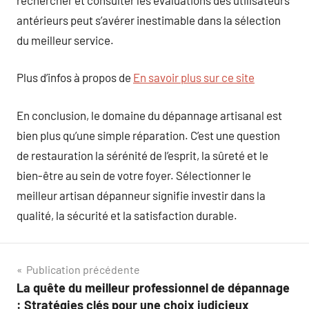
antérieurs peut s’avérer inestimable dans la sélection
du meilleur service.
Plus d’infos à propos de
En savoir plus sur ce site
En conclusion, le domaine du dépannage artisanal est
bien plus qu’une simple réparation. C’est une question
de restauration la sérénité de l’esprit, la sûreté et le
bien-être au sein de votre foyer. Sélectionner le
meilleur artisan dépanneur signifie investir dans la
qualité, la sécurité et la satisfaction durable.
Navigation
Publication précédente
La quête du meilleur professionnel de dépannage
de
: Stratégies clés pour une choix judicieux