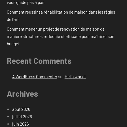
vous guide pas à pas
Comment réussir sa réhabilitation de maison dans les règles
de l’art
Comment mener un projet de rénovation de maison de
manière structurée, réfléchie et efficace pour maîtriser son
budget
Recent Comments
A WordPress Commenter
sur
Hello world!
Archives
août 2026
juillet 2026
juin 2026