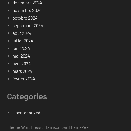
décembre 2024
novembre 2024
octobre 2024
septembre 2024
août 2024
juillet 2024
juin 2024
mai 2024
avril 2024
mars 2024
février 2024
Categories
Uncategorized
Thème WordPress : Harrison par ThemeZee.