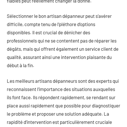
fiables peut réellement changer la donne.
Sélectionner le bon artisan dépanneur peut s’avérer
difficile, compte tenu de l’pléthore d’options
disponibles. Il est crucial de dénicher des
professionnels qui ne se contentent pas de réparer les
dégâts, mais qui offrent également un service client de
qualité, assurant ainsi une intervention plaisante du
début à la fin.
Les meilleurs artisans dépanneurs sont des experts qui
reconnaissent l’importance des situations auxquelles
ils font face. Ils répondent rapidement, se rendant sur
place aussi rapidement que possible pour diagnostiquer
le problème et proposer une solution adéquate. La
rapidité d’intervention est particulièrement cruciale