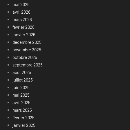
mai 2026
avril 2026
mars 2026
février 2026
janvier 2026
décembre 2025
novembre 2025
octobre 2025
septembre 2025
août 2025
juillet 2025
juin 2025
mai 2025
avril 2025
mars 2025
février 2025
janvier 2025