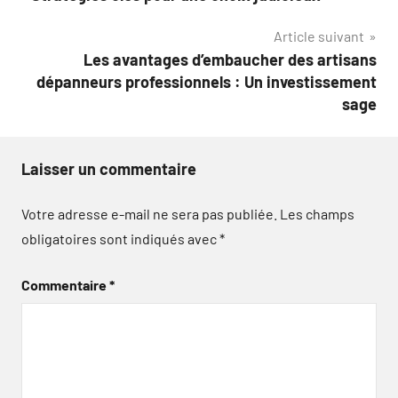
l’article
Article suivant
Les avantages d’embaucher des artisans
dépanneurs professionnels : Un investissement
sage
Laisser un commentaire
Votre adresse e-mail ne sera pas publiée.
Les champs
obligatoires sont indiqués avec
*
Commentaire
*