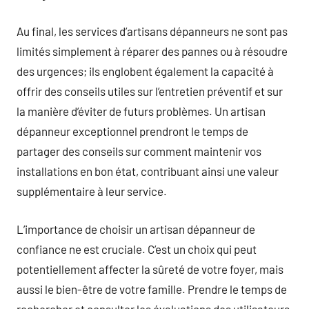
Au final, les services d’artisans dépanneurs ne sont pas
limités simplement à réparer des pannes ou à résoudre
des urgences; ils englobent également la capacité à
offrir des conseils utiles sur l’entretien préventif et sur
la manière d’éviter de futurs problèmes. Un artisan
dépanneur exceptionnel prendront le temps de
partager des conseils sur comment maintenir vos
installations en bon état, contribuant ainsi une valeur
supplémentaire à leur service.
L’importance de choisir un artisan dépanneur de
confiance ne est cruciale. C’est un choix qui peut
potentiellement affecter la sûreté de votre foyer, mais
aussi le bien-être de votre famille. Prendre le temps de
rechercher et consulter les évaluations des utilisateurs