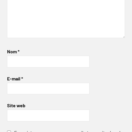
Nom
*
E-mail
*
Site web