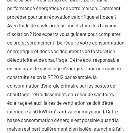
performance énergétique de votre maison. Comment
procéder pour une rénovation calorifique efficace ?
Avec l’aide de quels professionnels faire les travaux
d’isolation ? Nos experts vous guident pour compléter
ce projet sereinement. De réduire votre consommation
énergétique et donc vos documents de facturation
d’électricité et de chauffage. D’être éco-responsable,
en conjurant le gaspillage d’énergie. Dans une maison
construite selon la RT2012 par exemple, la
consommation d’énergie primaire sur les postes de
chauffage, refroidissement, eau chaude sanitaire,
éclairage et auxiliaires de ventilation se doit d’être
inférieure à 50 kWh/m². an ( valeur moyenne ). Cette
basse consommation d’énergie est possible quand la
maison est particulièrement bien isolée, étanche à l’air,