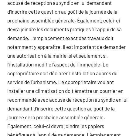
accusé de réception au syndic en lui demandant
d’inscrire cette question au goût de la journée de la
prochaine assemblée générale. Également, celui-ci
devra joindre les documents pratiques à l’appui de sa
demande. L’emplacement exact des travaux doit
notamment y apparaitre. Il est important de demander
une autorisation à la mairie, si et seulement si,
l’installation modifie l’aspect de l’immeuble. Le
copropriétaire doit déclarer l’installation auprès du
service de l’urbanisme. Le copropriétaire voulant
installer une climatisation doit émettre un courrier en
recommandé avec accusé de réception au syndic en lui
demandant d’inscrire cette question au goût de la
journée de la prochaine assemblée générale.
Également, celui-ci devra joindre les papiers
bénéfiques à l’appui de sa demande. L’emplacement