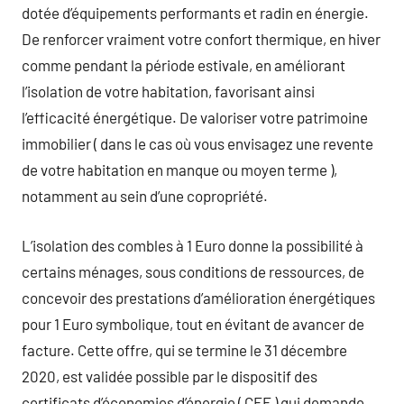
dotée d’équipements performants et radin en énergie.
De renforcer vraiment votre confort thermique, en hiver
comme pendant la période estivale, en améliorant
l’isolation de votre habitation, favorisant ainsi
l’efficacité énergétique. De valoriser votre patrimoine
immobilier ( dans le cas où vous envisagez une revente
de votre habitation en manque ou moyen terme ),
notamment au sein d’une copropriété.
L’isolation des combles à 1 Euro donne la possibilité à
certains ménages, sous conditions de ressources, de
concevoir des prestations d’amélioration énergétiques
pour 1 Euro symbolique, tout en évitant de avancer de
facture. Cette offre, qui se termine le 31 décembre
2020, est validée possible par le dispositif des
certificats d’économies d’énergie ( CEE ) qui demande