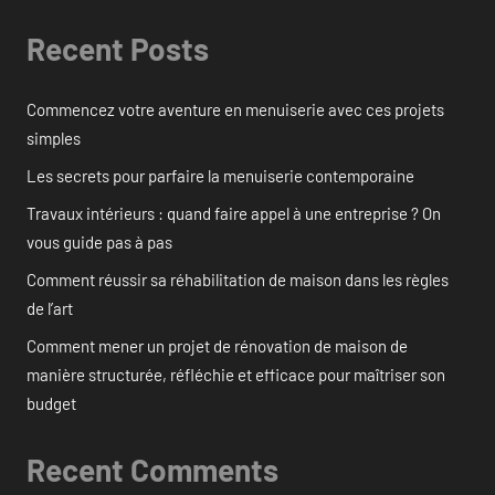
Recent Posts
Commencez votre aventure en menuiserie avec ces projets
simples
Les secrets pour parfaire la menuiserie contemporaine
Travaux intérieurs : quand faire appel à une entreprise ? On
vous guide pas à pas
Comment réussir sa réhabilitation de maison dans les règles
de l’art
Comment mener un projet de rénovation de maison de
manière structurée, réfléchie et efficace pour maîtriser son
budget
Recent Comments