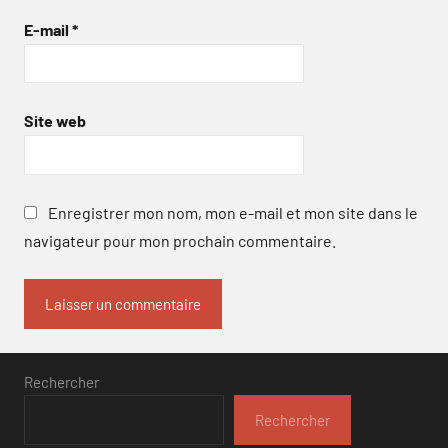
E-mail
*
Site web
Enregistrer mon nom, mon e-mail et mon site dans le
navigateur pour mon prochain commentaire.
Rechercher
Rechercher