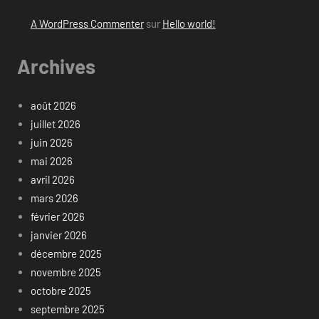
A WordPress Commenter
sur
Hello world!
Archives
août 2026
juillet 2026
juin 2026
mai 2026
avril 2026
mars 2026
février 2026
janvier 2026
décembre 2025
novembre 2025
octobre 2025
septembre 2025