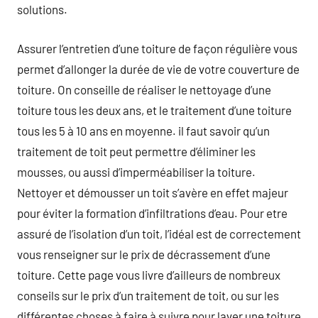
solutions.
Assurer l’entretien d’une toiture de façon régulière vous
permet d’allonger la durée de vie de votre couverture de
toiture. On conseille de réaliser le nettoyage d’une
toiture tous les deux ans, et le traitement d’une toiture
tous les 5 à 10 ans en moyenne. il faut savoir qu’un
traitement de toit peut permettre d’éliminer les
mousses, ou aussi d’imperméabiliser la toiture.
Nettoyer et démousser un toit s’avère en effet majeur
pour éviter la formation d’infiltrations d’eau. Pour etre
assuré de l’isolation d’un toit, l’idéal est de correctement
vous renseigner sur le prix de décrassement d’une
toiture. Cette page vous livre d’ailleurs de nombreux
conseils sur le prix d’un traitement de toit, ou sur les
différentes choses à faire à suivre pour laver une toiture