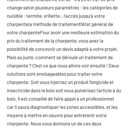
change selon plusieurs paramètres : les catégories de
nuisible : termite, vrillette…l’accès jusqu’à votre
charpentela méthode de traitementl’état général de
votre charpentePour avoir une meilleure estimation du
prix du traitement de la charpente, vous avez la
possibilité de concevoir un devis adapté à votre projet.
Mais au juste, comment se déroule un traitement de
charpente ? C’est ce que nous allons voir ensuite ! Deux
solutions sont envisageables pour traiter votre
charpente. Soit vous injectez un produit fongicide et
insecticide dans le bois soit vous pulvérisez l’article à du
bois. Il est conseillé de faire appel à un professionnel
car il saura diagnostiquer les zones accessibles, et les
moyens à mettre en oeuvre pour entretenir votre
charpente. Nous vous donnons un de ces deux