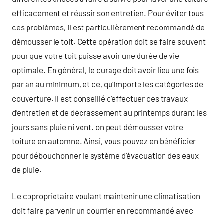
efficacement et réussir son entretien. Pour éviter tous
ces problèmes, il est particulièrement recommandé de
démousser le toit. Cette opération doit se faire souvent
pour que votre toit puisse avoir une durée de vie
optimale. En général, le curage doit avoir lieu une fois
par an au minimum, et ce, qu’importe les catégories de
couverture. Il est conseillé d’effectuer ces travaux
d’entretien et de décrassement au printemps durant les
jours sans pluie ni vent. on peut démousser votre
toiture en automne. Ainsi, vous pouvez en bénéficier
pour débouchonner le système d’évacuation des eaux
de pluie.
Le copropriétaire voulant maintenir une climatisation
doit faire parvenir un courrier en recommandé avec