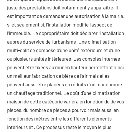
juste des prestations doit notamment y apparaitre. Il
est important de demander une autorisation à la mairie,
si et seulement si, l’installation modifie l’aspect de
l’immeuble. Le copropriétaire doit déclarer l’installation
auprès du service de l’urbanisme. Une climatisation
multi-split se compose d’une unité extérieure et d’une
ou plusieurs unités intérieures. Les consoles internes
peuvent être fixées au mur en hauteur permettant ainsi
un meilleur fabrication de bière de l’air mais elles
peuvent aussi être placées en réduits d’un mur comme
un chauffage traditionnel. Le coût d’une climatisation
maison de cette catégorie variera en fonction de de vos
pièces, du nombre de pièces à pourvoir mais aussi en
fonction des mètres entre les différents éléments
intérieurs et . Ce processus reste le moyen le plus