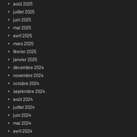
août 2025
juillet 2025
juin 2025
mai 2025
avril 2025
mars 2025
février 2025
janvier 2025
décembre 2024
novembre 2024
octobre 2024
septembre 2024
août 2024
juillet 2024
juin 2024
mai 2024
avril 2024