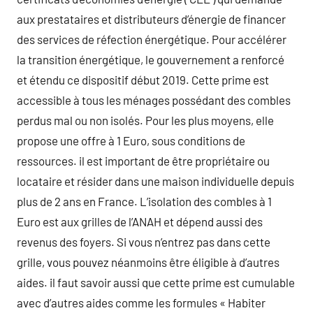
aux prestataires et distributeurs d’énergie de financer
des services de réfection énergétique. Pour accélérer
la transition énergétique, le gouvernement a renforcé
et étendu ce dispositif début 2019. Cette prime est
accessible à tous les ménages possédant des combles
perdus mal ou non isolés. Pour les plus moyens, elle
propose une offre à 1 Euro, sous conditions de
ressources. il est important de être propriétaire ou
locataire et résider dans une maison individuelle depuis
plus de 2 ans en France. L’isolation des combles à 1
Euro est aux grilles de l’ANAH et dépend aussi des
revenus des foyers. Si vous n’entrez pas dans cette
grille, vous pouvez néanmoins être éligible à d’autres
aides. il faut savoir aussi que cette prime est cumulable
avec d’autres aides comme les formules « Habiter