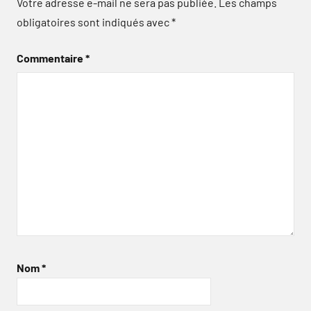
Votre adresse e-mail ne sera pas publiée.
Les champs
obligatoires sont indiqués avec
*
Commentaire
*
Nom
*