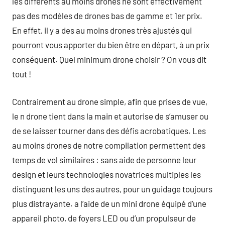
les différents au moins drones ne sont effectivement
pas des modèles de drones bas de gamme et 1er prix.
En effet, il y a des au moins drones très ajustés qui
pourront vous apporter du bien être en départ, à un prix
conséquent. Quel minimum drone choisir ? On vous dit
tout !
Contrairement au drone simple, afin que prises de vue,
le n drone tient dans la main et autorise de s’amuser ou
de se laisser tourner dans des défis acrobatiques. Les
au moins drones de notre compilation permettent des
temps de vol similaires : sans aide de personne leur
design et leurs technologies novatrices multiples les
distinguent les uns des autres, pour un guidage toujours
plus distrayante. a l’aide de un mini drone équipé d’une
appareil photo, de foyers LED ou d’un propulseur de