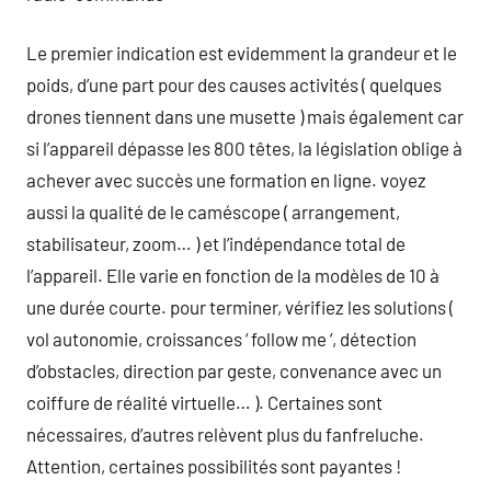
Le premier indication est evidemment la grandeur et le
poids, d’une part pour des causes activités ( quelques
drones tiennent dans une musette ) mais également car
si l’appareil dépasse les 800 têtes, la législation oblige à
achever avec succès une formation en ligne. voyez
aussi la qualité de le caméscope ( arrangement,
stabilisateur, zoom… ) et l’indépendance total de
l’appareil. Elle varie en fonction de la modèles de 10 à
une durée courte. pour terminer, vérifiez les solutions (
vol autonomie, croissances ‘ follow me ‘, détection
d’obstacles, direction par geste, convenance avec un
coiffure de réalité virtuelle… ). Certaines sont
nécessaires, d’autres relèvent plus du fanfreluche.
Attention, certaines possibilités sont payantes !