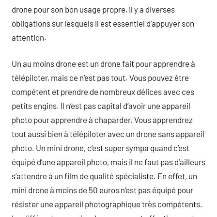
drone pour son bon usage propre, il y a diverses
obligations sur lesquels il est essentiel d’appuyer son
attention.
Un au moins drone est un drone fait pour apprendre à
télépiloter, mais ce n’est pas tout. Vous pouvez être
compétent et prendre de nombreux délices avec ces
petits engins. Il n’est pas capital d’avoir une appareil
photo pour apprendre à chaparder. Vous apprendrez
tout aussi bien à télépiloter avec un drone sans appareil
photo. Un mini drone, c’est super sympa quand c’est
équipé d’une appareil photo, mais il ne faut pas d’ailleurs
s’attendre à un film de qualité spécialiste. En effet, un
mini drone à moins de 50 euros n’est pas équipé pour
résister une appareil photographique très compétents.