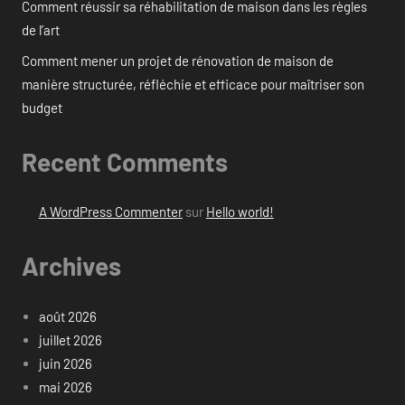
Comment réussir sa réhabilitation de maison dans les règles
de l’art
Comment mener un projet de rénovation de maison de
manière structurée, réfléchie et efficace pour maîtriser son
budget
Recent Comments
A WordPress Commenter
sur
Hello world!
Archives
août 2026
juillet 2026
juin 2026
mai 2026