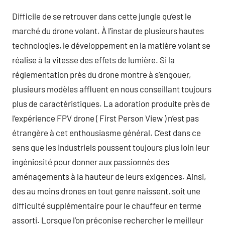
Difficile de se retrouver dans cette jungle qu’est le
marché du drone volant. À l’instar de plusieurs hautes
technologies, le développement en la matière volant se
réalise à la vitesse des effets de lumière. Si la
réglementation près du drone montre à s’engouer,
plusieurs modèles affluent en nous conseillant toujours
plus de caractéristiques. La adoration produite près de
l’expérience FPV drone ( First Person View ) n’est pas
étrangère à cet enthousiasme général. C’est dans ce
sens que les industriels poussent toujours plus loin leur
ingéniosité pour donner aux passionnés des
aménagements à la hauteur de leurs exigences. Ainsi,
des au moins drones en tout genre naissent, soit une
difficulté supplémentaire pour le chauffeur en terme
assorti. Lorsque l’on préconise rechercher le meilleur