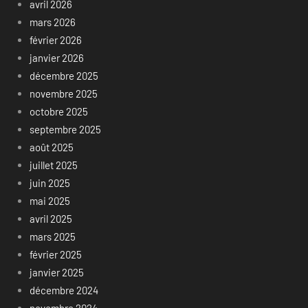
avril 2026
mars 2026
février 2026
janvier 2026
décembre 2025
novembre 2025
octobre 2025
septembre 2025
août 2025
juillet 2025
juin 2025
mai 2025
avril 2025
mars 2025
février 2025
janvier 2025
décembre 2024
novembre 2024