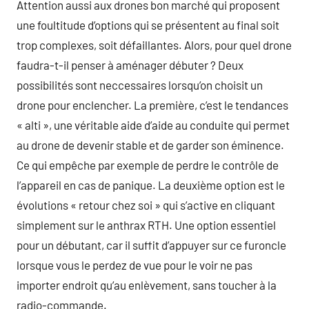
Attention aussi aux drones bon marché qui proposent
une foultitude d’options qui se présentent au final soit
trop complexes, soit défaillantes. Alors, pour quel drone
faudra-t-il penser à aménager débuter ? Deux
possibilités sont neccessaires lorsqu’on choisit un
drone pour enclencher. La première, c’est le tendances
« alti », une véritable aide d’aide au conduite qui permet
au drone de devenir stable et de garder son éminence.
Ce qui empêche par exemple de perdre le contrôle de
l’appareil en cas de panique. La deuxième option est le
évolutions « retour chez soi » qui s’active en cliquant
simplement sur le anthrax RTH. Une option essentiel
pour un débutant, car il suffit d’appuyer sur ce furoncle
lorsque vous le perdez de vue pour le voir ne pas
importer endroit qu’au enlèvement, sans toucher à la
radio-commande.