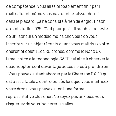
de compétence, vous allez probablement finir par l’
maltraiter et même vous navrer et le laisser dormir
dans le placard. Ça ne consiste à rien de engloutir son
argent sterling 925. C’est pourquoi… il semble modeste
de utiliser sur un modèle moins cher, puis de vous
inscrire sur un objet récents quand vous maitrisez votre
endroit et objet ! Les RC drones, comme le Nano QX
lame, grâce à la technologie SAFE qui aide à observer le
quadricopter, sont davantage accessibles à prendre en
. Vous pouvez autant aborder par le Cheerson CX-10 qui
est assez facile à contrôler. dès lors que vous maîtrisez
votre drone, vous pouvez aller à une forme
représentative plus cher. Ne soyez pas anxieux, vous
risqueriez de vous incinérer les ailes.