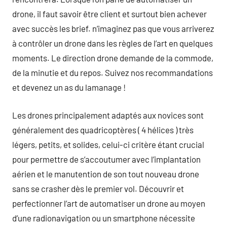
drone, il faut savoir être client et surtout bien achever
avec succès les brief. n’imaginez pas que vous arriverez
à contrôler un drone dans les règles de l’art en quelques
moments. Le direction drone demande de la commode,
de la minutie et du repos. Suivez nos recommandations
et devenez un as du lamanage !
Les drones principalement adaptés aux novices sont
généralement des quadricoptères ( 4 hélices ) très
légers, petits, et solides, celui-ci critère étant crucial
pour permettre de s’accoutumer avec l’implantation
aérien et le manutention de son tout nouveau drone
sans se crasher dès le premier vol. Découvrir et
perfectionner l’art de automatiser un drone au moyen
d’une radionavigation ou un smartphone nécessite