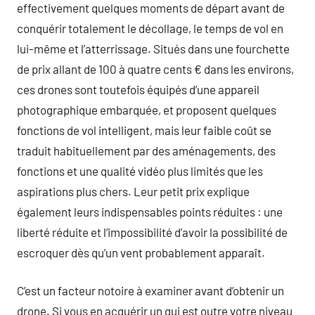
effectivement quelques moments de départ avant de
conquérir totalement le décollage, le temps de vol en
lui-même et l’atterrissage. Situés dans une fourchette
de prix allant de 100 à quatre cents € dans les environs,
ces drones sont toutefois équipés d’une appareil
photographique embarquée, et proposent quelques
fonctions de vol intelligent, mais leur faible coût se
traduit habituellement par des aménagements, des
fonctions et une qualité vidéo plus limités que les
aspirations plus chers. Leur petit prix explique
également leurs indispensables points réduites : une
liberté réduite et l’impossibilité d’avoir la possibilité de
escroquer dès qu’un vent probablement apparaît.
C’est un facteur notoire à examiner avant d’obtenir un
drone. Si vous en acquérir un qui est outre votre niveau