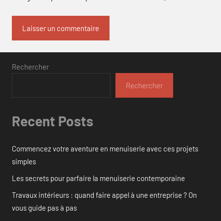
Rechercher
Rechercher
Recent Posts
Commencez votre aventure en menuiserie avec ces projets
simples
Les secrets pour parfaire la menuiserie contemporaine
Travaux intérieurs : quand faire appel à une entreprise ? On
vous guide pas à pas