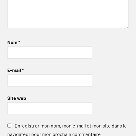
Nom
*
E-mail
*
Site web
Enregistrer mon nom, mon e-mail et mon site dans le
navigateur pour mon prochain commentaire.