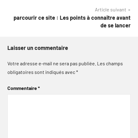
l’article
Article suivant
parcourir ce site : Les points à connaître avant
de se lancer
Laisser un commentaire
Votre adresse e-mail ne sera pas publiée.
Les champs
obligatoires sont indiqués avec
*
Commentaire
*