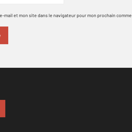
-mail et mon site dans le navigateur pour mon prochain comme