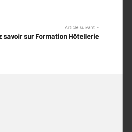
Article suivant
 savoir sur Formation Hôtellerie