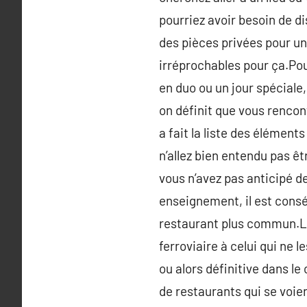
pourriez avoir besoin de di
des pièces privées pour un
irréprochables pour ça.Pour
en duo ou un jour spéciale
on définit que vous rencon
a fait la liste des élément
n’allez bien entendu pas êt
vous n’avez pas anticipé de
enseignement, il est consé
restaurant plus commun.Les
ferroviaire à celui qui ne
ou alors définitive dans le
de restaurants qui se voie