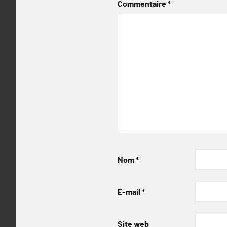
Commentaire
*
Nom
*
E-mail
*
Site web