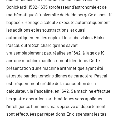
Schickard ( 1592-1635 ) professeur d’astronomie et de
mathématique à l’université de Heidelberg. Ce dispositif
baptisé « Horloge à calcul » exécute automatiquement
les additions et les soustractions, et quasi
automatiquement les copie et les subdivision. Blaise
Pascal, outre Schickard qu’il ne savait
vraisemblablement pas, réalise en 1642, à l’age de 19
ans une machine manifestement identique. Cette
présentation d’une machine arithmétique ayant été
attestée par des témoins dignes de caractère, Pascal
est fréquemment crédité de la conception de la
calculateur, la Pascaline, en 1642. Sa machine effectue
les quatre opérations arithmétiques sans appliquer
l’intelligence humaine, mais épreuve et département
sont effectuées par répétitions.En dispensant les tas