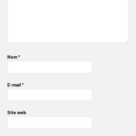
Nom
*
E-mail
*
Site web