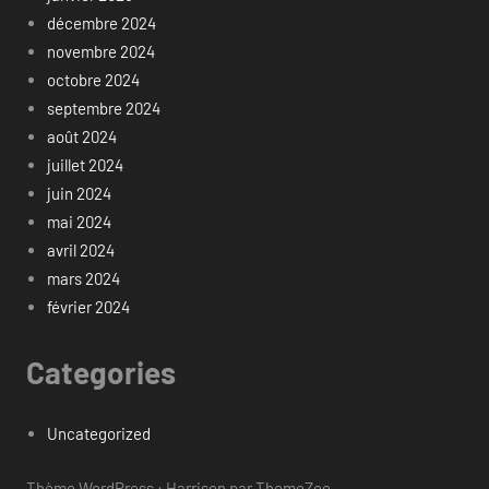
décembre 2024
novembre 2024
octobre 2024
septembre 2024
août 2024
juillet 2024
juin 2024
mai 2024
avril 2024
mars 2024
février 2024
Categories
Uncategorized
Thème WordPress : Harrison par ThemeZee.