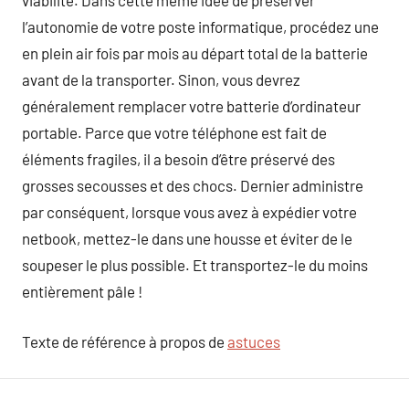
viabilité. Dans cette même idée de préserver
l’autonomie de votre poste informatique, procédez une
en plein air fois par mois au départ total de la batterie
avant de la transporter. Sinon, vous devrez
généralement remplacer votre batterie d’ordinateur
portable. Parce que votre téléphone est fait de
éléments fragiles, il a besoin d’être préservé des
grosses secousses et des chocs. Dernier administre
par conséquent, lorsque vous avez à expédier votre
netbook, mettez-le dans une housse et éviter de le
soupeser le plus possible. Et transportez-le du moins
entièrement pâle !
Texte de référence à propos de
astuces