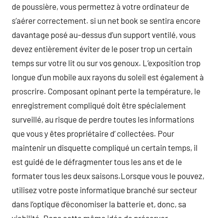
de poussière, vous permettez à votre ordinateur de
s’aérer correctement. si un net book se sentira encore
davantage posé au-dessus d’un support ventilé, vous
devez entièrement éviter de le poser trop un certain
temps sur votre lit ou sur vos genoux. L’exposition trop
longue d’un mobile aux rayons du soleil est également à
proscrire. Composant opinant perte la température, le
enregistrement compliqué doit être spécialement
surveillé, au risque de perdre toutes les informations
que vous y êtes propriétaire d’ collectées. Pour
maintenir un disquette compliqué un certain temps, il
est guidé de le défragmenter tous les ans et de le
formater tous les deux saisons.Lorsque vous le pouvez,
utilisez votre poste informatique branché sur secteur
dans l’optique d’économiser la batterie et, donc, sa