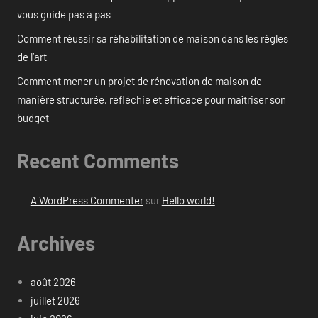
vous guide pas à pas
Comment réussir sa réhabilitation de maison dans les règles
de l’art
Comment mener un projet de rénovation de maison de
manière structurée, réfléchie et efficace pour maîtriser son
budget
Recent Comments
A WordPress Commenter
sur
Hello world!
Archives
août 2026
juillet 2026