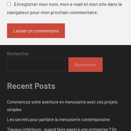
Enregistrer mon nom, mon e-mail et mon site dans le
navigateur pour mon prochain commentaire.
Rechercher
Rechercher
Recent Posts
Commencez votre aventure en menuiserie avec ces projets
simples
Les secrets pour parfaire la menuiserie contemporaine
Travaux intérieurs : quand faire appel à une entreprise ? On