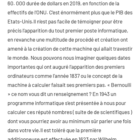
60. 000 durée de dollars en 2019, en fonction de la
effectifs de l’ONU. C’est énormément plus que le PIB des
Etats-Unis.Il n’est pas facile de témoigner pour être
précis l’apparition du tout premier poste informatique,
en revanche une multitude de procédé et création ont
amené à la création de cette machine qui allait travestir
le monde. Nous pouvons nous imaginer quelques dates
importantes qui ont auguré l’apparition des premiers
ordinateurs comme l’année 1837 ou le concept de la
machine à calculer faisait ses premiers pas. « Bernoulli
» ce nom vous dit un renseignement ? En 1943 un
programme informatique s’est présentée à nous pour
calculer ces réputé nombres ( suite de de scientifiques )
dont vous pourriez avoir au minimum sûr parler une fois
dans votre vie.Il est toléré que la première
additionneuse est effectuée en 1623 par Wilhelm