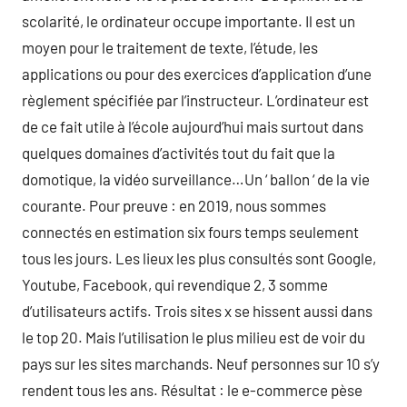
scolarité, le ordinateur occupe importante. Il est un
moyen pour le traitement de texte, l’étude, les
applications ou pour des exercices d’application d’une
règlement spécifiée par l’instructeur. L’ordinateur est
de ce fait utile à l’école aujourd’hui mais surtout dans
quelques domaines d’activités tout du fait que la
domotique, la vidéo surveillance…Un ‘ ballon ‘ de la vie
courante. Pour preuve : en 2019, nous sommes
connectés en estimation six fours temps seulement
tous les jours. Les lieux les plus consultés sont Google,
Youtube, Facebook, qui revendique 2, 3 somme
d’utilisateurs actifs. Trois sites x se hissent aussi dans
le top 20. Mais l’utilisation le plus milieu est de voir du
pays sur les sites marchands. Neuf personnes sur 10 s’y
rendent tous les ans. Résultat : le e-commerce pèse