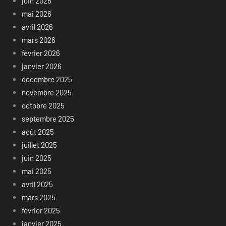
juin 2026
mai 2026
avril 2026
mars 2026
février 2026
janvier 2026
décembre 2025
novembre 2025
octobre 2025
septembre 2025
août 2025
juillet 2025
juin 2025
mai 2025
avril 2025
mars 2025
février 2025
janvier 2025