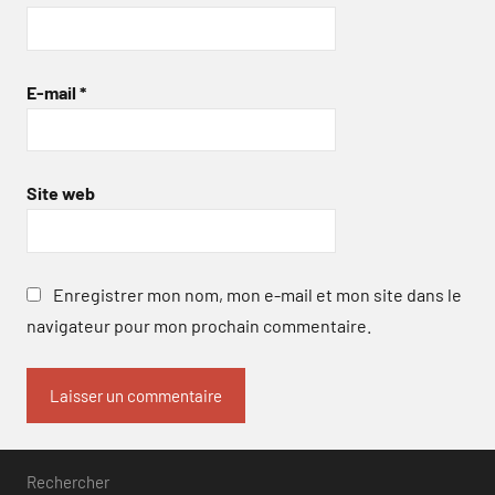
E-mail
*
Site web
Enregistrer mon nom, mon e-mail et mon site dans le
navigateur pour mon prochain commentaire.
Rechercher