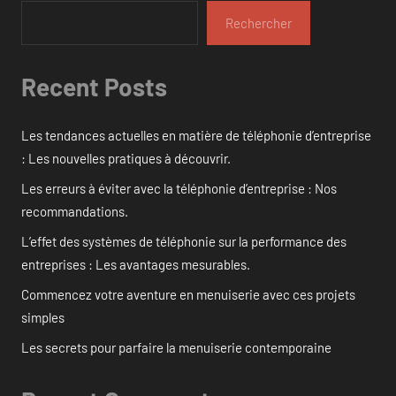
Rechercher
Recent Posts
Les tendances actuelles en matière de téléphonie d’entreprise
: Les nouvelles pratiques à découvrir.
Les erreurs à éviter avec la téléphonie d’entreprise : Nos
recommandations.
L’effet des systèmes de téléphonie sur la performance des
entreprises : Les avantages mesurables.
Commencez votre aventure en menuiserie avec ces projets
simples
Les secrets pour parfaire la menuiserie contemporaine