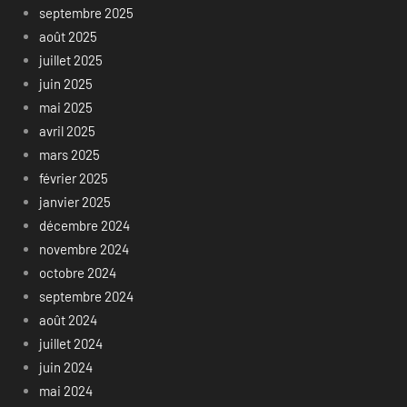
septembre 2025
août 2025
juillet 2025
juin 2025
mai 2025
avril 2025
mars 2025
février 2025
janvier 2025
décembre 2024
novembre 2024
octobre 2024
septembre 2024
août 2024
juillet 2024
juin 2024
mai 2024