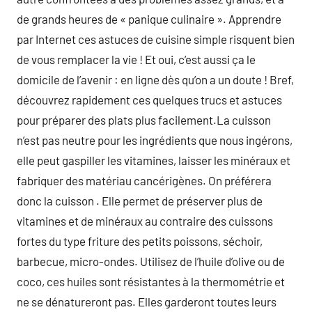
de grands heures de « panique culinaire ». Apprendre
par Internet ces astuces de cuisine simple risquent bien
de vous remplacer la vie ! Et oui, c’est aussi ça le
domicile de l’avenir : en ligne dès qu’on a un doute ! Bref,
découvrez rapidement ces quelques trucs et astuces
pour préparer des plats plus facilement.La cuisson
n’est pas neutre pour les ingrédients que nous ingérons,
elle peut gaspiller les vitamines, laisser les minéraux et
fabriquer des matériau cancérigènes. On préférera
donc la cuisson . Elle permet de préserver plus de
vitamines et de minéraux au contraire des cuissons
fortes du type friture des petits poissons, séchoir,
barbecue, micro-ondes. Utilisez de l’huile d’olive ou de
coco, ces huiles sont résistantes à la thermométrie et
ne se dénatureront pas. Elles garderont toutes leurs