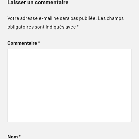
Laisser un commentaire
Votre adresse e-mail ne sera pas publiée.
Les champs
obligatoires sont indiqués avec
*
Commentaire
*
Nom
*