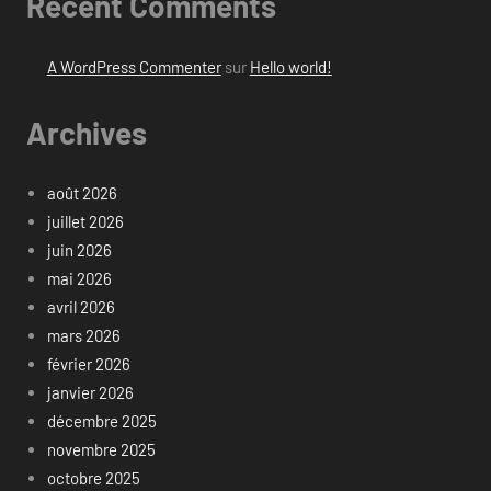
Recent Comments
A WordPress Commenter
sur
Hello world!
Archives
août 2026
juillet 2026
juin 2026
mai 2026
avril 2026
mars 2026
février 2026
janvier 2026
décembre 2025
novembre 2025
octobre 2025