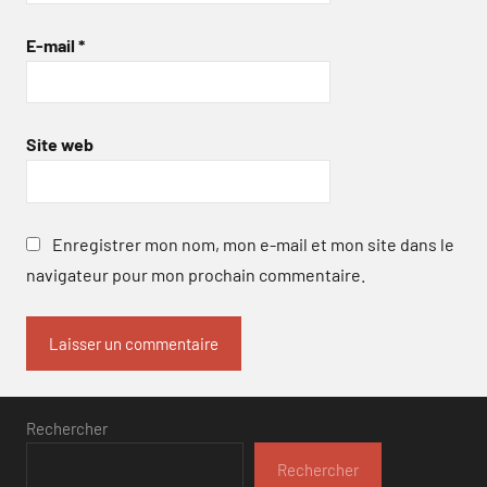
E-mail
*
Site web
Enregistrer mon nom, mon e-mail et mon site dans le
navigateur pour mon prochain commentaire.
Rechercher
Rechercher