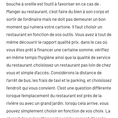
bouche à oreille est l’outil à favoriser en ce cas de .
Manger au restaurant, c’est faire du bien à son corps et
sortir de l’ordinaire mais ne doit pas demeurer un bon
moment qui ruinera votre cartone. Il faut choisir un
restaurant en fonction de vos outils. Vous avez à tout de
même découvrir le rapport qualité prix. dans le cas où
vous êtes prêt à financer une certaine somme, vérifiez
en même temps l’hygiène ainsi que la qualité de service
du restaurant.choisissez un restaurant pas loin de chez
vous et simple d’accès. Considérons la distance de
l’arrêt de bus, les frais de taxi et le parking, et choisissez
l’endroit qui vous convient. C’est une question différente
lorsque l’emplacement du restaurant est près de la
rivière ou avec un grand jardin. lorsqu cela arrive, vous
pouvez simplement choisir en fonction de vos choix. La