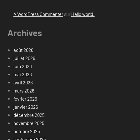
A WordPress Commenter
sur
Hello world!
Archives
août 2026
juillet 2026
juin 2026
mai 2026
avril 2026
mars 2026
février 2026
janvier 2026
décembre 2025
novembre 2025
octobre 2025
septembre 2025