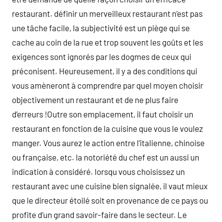
restaurant. définir un merveilleux restaurant n’est pas
une tâche facile, la subjectivité est un piège qui se
cache au coin de la rue et trop souvent les goûts et les
exigences sont ignorés par les dogmes de ceux qui
préconisent. Heureusement, il y a des conditions qui
vous amèneront à comprendre par quel moyen choisir
objectivement un restaurant et de ne plus faire
d’erreurs !Outre son emplacement, il faut choisir un
restaurant en fonction de la cuisine que vous le voulez
manger. Vous aurez le action entre l’italienne, chinoise
ou française, etc. la notoriété du chef est un aussi un
indication à considéré. lorsqu vous choisissez un
restaurant avec une cuisine bien signalée, il vaut mieux
que le directeur étoilé soit en provenance de ce pays ou
profite d’un grand savoir-faire dans le secteur. Le