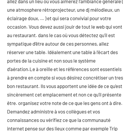
allez dans un lieu où vous aimerez l’ambiance générale (
une atmosphere rétroprojecteur, une dj mélodieux, un
éclairage doux, … ) et qui sera convivial pour votre
occasion. Vous devez aussi jouir de tout le web qui vont
au restaurant. dans le cas où vous détectez qu’il est
sympatique d’être autour de ces personnes, allez
réserver une table. Idéalement une table à l’écart des
portes de la cuisine et non sous le système
d’aération.Le à oreille et les références sont essentiels
à prendre en compte si vous désirez concrétiser un tres
bon restaurant. Ils vous apportent une idée de ce qu’est
sincèrement cet emplacement et non ce qu’il présente
être. organisez votre note de ce que les gens ont à dire.
Demandez administre à vos collègues et vos
connaissances ou vérifiez ce que la communauté
internet pense sur des lieux comme par exemple Trip