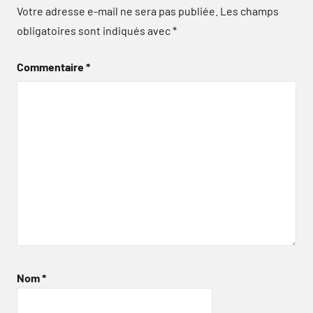
Votre adresse e-mail ne sera pas publiée.
Les champs
obligatoires sont indiqués avec
*
Commentaire
*
Nom
*