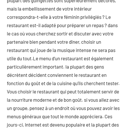
plupart des guingettes sont supérieurement décorés,
mais la embellissement de votre intérieur
correspondra-t-elle à votre féminin privilégiés ? Le
restaurant est-il adapté pour préparer un repas ? dans
le cas où vous cherchez sortir et discuter avec votre
partenaire bien pendant votre dîner, choisir un
restaurant qui joue de la musique intense ne sera pas
utile du tout.Le menu d’un restaurant est également
particulièrement important. la plupart des gens
décrètent décident conviennent le restaurant en
fonction du goût et de la cuisine qu’ils cherchent tester.
Vous choisir le restaurant qui peut totalement servir de
la nourriture moderne et de bon goût. si vous allez avec
un groupe, pensez à un endroit où vous pouvez avoir les
menus généraux que tout le monde appréciera. Ces
jours-ci, Internet est devenu populaire et la plupart des