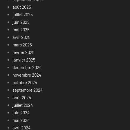
août 2025
juillet 2025
juin 2025
mai 2025
avril 2025
mars 2025
février 2025
janvier 2025
décembre 2024
novembre 2024
octobre 2024
septembre 2024
août 2024
juillet 2024
juin 2024
mai 2024
avril 2024