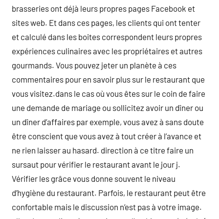
brasseries ont déjà leurs propres pages Facebook et
sites web. Et dans ces pages, les clients qui ont tenter
et calculé dans les boites correspondent leurs propres
expériences culinaires avec les propriétaires et autres
gourmands. Vous pouvez jeter un planète à ces
commentaires pour en savoir plus sur le restaurant que
vous visitez.dans le cas où vous êtes sur le coin de faire
une demande de mariage ou sollicitez avoir un dîner ou
un dîner d’affaires par exemple, vous avez à sans doute
être conscient que vous avez à tout créer à l’avance et
ne rien laisser au hasard. direction à ce titre faire un
sursaut pour vérifier le restaurant avant le jour j.
Vérifier les grâce vous donne souvent le niveau
d’hygiène du restaurant. Parfois, le restaurant peut être
confortable mais le discussion n’est pas à votre image.