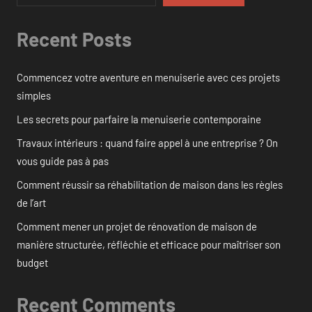
Recent Posts
Commencez votre aventure en menuiserie avec ces projets
simples
Les secrets pour parfaire la menuiserie contemporaine
Travaux intérieurs : quand faire appel à une entreprise ? On
vous guide pas à pas
Comment réussir sa réhabilitation de maison dans les règles
de l’art
Comment mener un projet de rénovation de maison de
manière structurée, réfléchie et efficace pour maîtriser son
budget
Recent Comments