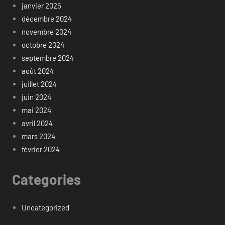
janvier 2025
décembre 2024
novembre 2024
octobre 2024
septembre 2024
août 2024
juillet 2024
juin 2024
mai 2024
avril 2024
mars 2024
février 2024
Categories
Uncategorized