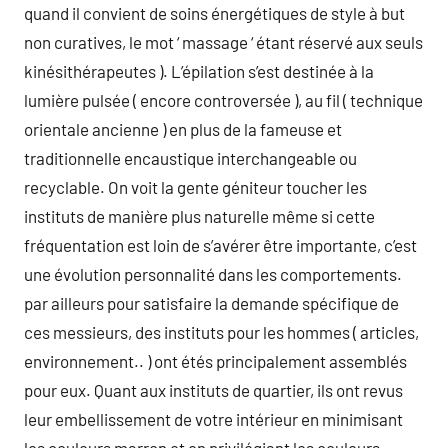
quand il convient de soins énergétiques de style à but
non curatives, le mot ‘ massage ‘ étant réservé aux seuls
kinésithérapeutes ). L’épilation s’est destinée à la
lumière pulsée ( encore controversée ), au fil ( technique
orientale ancienne ) en plus de la fameuse et
traditionnelle encaustique interchangeable ou
recyclable. On voit la gente géniteur toucher les
instituts de manière plus naturelle même si cette
fréquentation est loin de s’avérer être importante, c’est
une évolution personnalité dans les comportements.
par ailleurs pour satisfaire la demande spécifique de
ces messieurs, des instituts pour les hommes ( articles,
environnement.. ) ont étés principalement assemblés
pour eux. Quant aux instituts de quartier, ils ont revus
leur embellissement de votre intérieur en minimisant