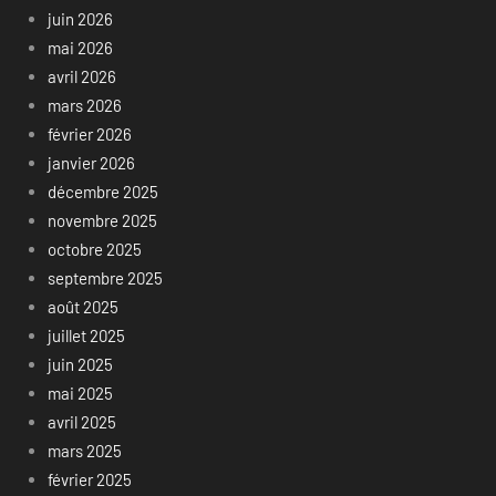
juin 2026
mai 2026
avril 2026
mars 2026
février 2026
janvier 2026
décembre 2025
novembre 2025
octobre 2025
septembre 2025
août 2025
juillet 2025
juin 2025
mai 2025
avril 2025
mars 2025
février 2025