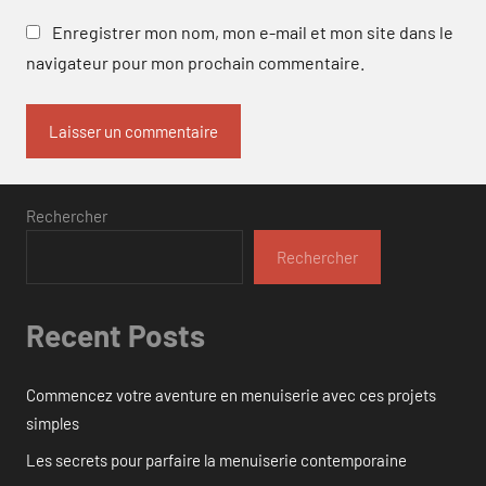
Enregistrer mon nom, mon e-mail et mon site dans le
navigateur pour mon prochain commentaire.
Rechercher
Rechercher
Recent Posts
Commencez votre aventure en menuiserie avec ces projets
simples
Les secrets pour parfaire la menuiserie contemporaine