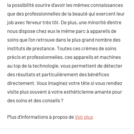
la possibilité sourire d’avoir les mêmes connaissances
que des professionnelles de la beauté qui exercent leur
job avec ferveur très tôt. De plus, une minorité d’entre
nous dispose chez eux le même parc à appareils de
soins que l’on retrouve dans le plus grand nombre des
instituts de prestance. Toutes ces crèmes de soins
précis et professionnelles, ces appareils et machines
au top de la technologie, vous permettent de détecter
des résultats et particulièrement des bénéfices
directement. Vous imaginez votre tête si vous rendiez
visite plus souvent à votre esthéticienne amante pour
des soins et des conseils ?
Plus d’informations à propos de
Voir plus