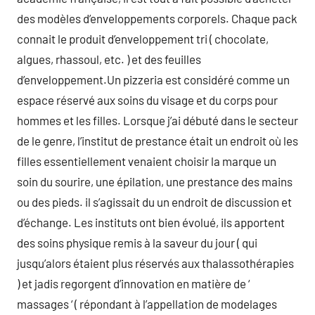
des modèles d’enveloppements corporels. Chaque pack
connait le produit d’enveloppement tri ( chocolate,
algues, rhassoul, etc. ) et des feuilles
d’enveloppement.Un pizzeria est considéré comme un
espace réservé aux soins du visage et du corps pour
hommes et les filles. Lorsque j’ai débuté dans le secteur
de le genre, l’institut de prestance était un endroit où les
filles essentiellement venaient choisir la marque un
soin du sourire, une épilation, une prestance des mains
ou des pieds. il s’agissait du un endroit de discussion et
d’échange. Les instituts ont bien évolué, ils apportent
des soins physique remis à la saveur du jour ( qui
jusqu’alors étaient plus réservés aux thalassothérapies
) et jadis regorgent d’innovation en matière de ‘
massages ‘ ( répondant à l’appellation de modelages