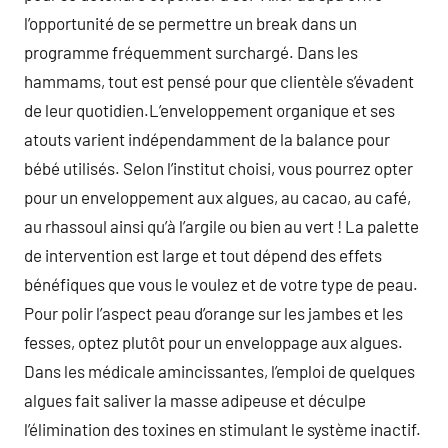
l’opportunité de se permettre un break dans un
programme fréquemment surchargé. Dans les
hammams, tout est pensé pour que clientèle s’évadent
de leur quotidien.L’enveloppement organique et ses
atouts varient indépendamment de la balance pour
bébé utilisés. Selon l’institut choisi, vous pourrez opter
pour un enveloppement aux algues, au cacao, au café,
au rhassoul ainsi qu’à l’argile ou bien au vert ! La palette
de intervention est large et tout dépend des effets
bénéfiques que vous le voulez et de votre type de peau.
Pour polir l’aspect peau d’orange sur les jambes et les
fesses, optez plutôt pour un enveloppage aux algues.
Dans les médicale amincissantes, l’emploi de quelques
algues fait saliver la masse adipeuse et déculpe
l’élimination des toxines en stimulant le système inactif.