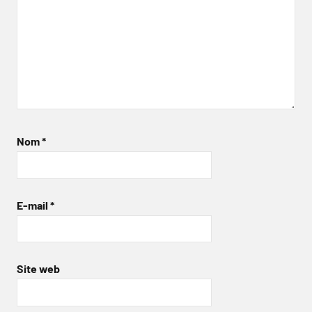
Nom
*
E-mail
*
Site web