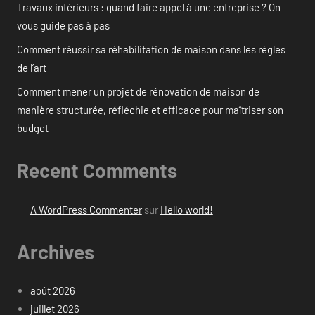
Travaux intérieurs : quand faire appel à une entreprise ? On
vous guide pas à pas
Comment réussir sa réhabilitation de maison dans les règles
de l’art
Comment mener un projet de rénovation de maison de
manière structurée, réfléchie et efficace pour maîtriser son
budget
Recent Comments
A WordPress Commenter
sur
Hello world!
Archives
août 2026
juillet 2026