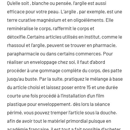
Qu’elle soit , blanche ou pensée, l’argile est aussi
efficace pour votre peau. L’argile , par exemple, est une
terre curative magnésium et en oligoéléments. Elle
reminéralise le corps, raffermit le corps et
détoxifie.Certains articles utilisés en institut, comme le
rhassoul et l’argile, peuvent se trouver en pharmacie,
parapharmacie ou dans certains commerces. Pour
réaliser un enveloppage chez soi, il faut d’abord
procéder à une gommage complète du corps, des patte
jusqu’au buste. Par la suite, pratiquez le mélange à base
du article choisi et laissez poser entre 15 et une durée
courte une fois procédé à l’installation d’un film
plastique pour enveloppement. dès lors la séance
périmé, vous pouvez tremper l’article sous la douche.
afin de avoir tout le matériel primordial puisque en
académie française, il est tout a fait possible d’acheter