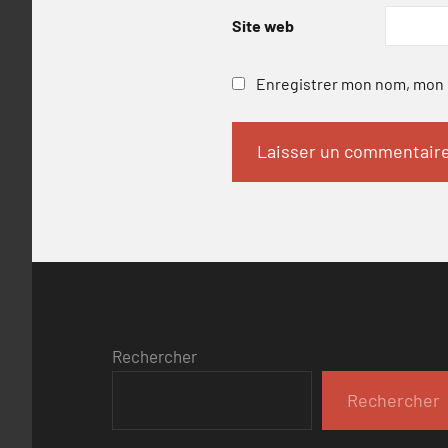
Site web
Enregistrer mon nom, mon e
Rechercher
Rechercher