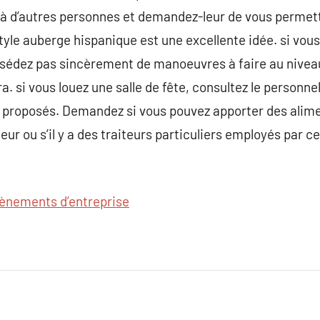
à d’autres personnes et demandez-leur de vous permettr
style auberge hispanique est une excellente idée. si vo
sédez pas sincèrement de manoeuvres à faire au niveau 
a. si vous louez une salle de fête, consultez le personne
 proposés. Demandez si vous pouvez apporter des alimen
eur ou s’il y a des traiteurs particuliers employés par ce
ènements d’entreprise