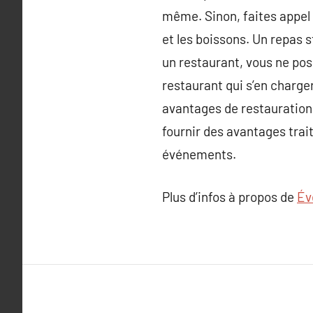
même. Sinon, faites appel 
et les boissons. Un repas 
un restaurant, vous ne pos
restaurant qui s’en charger
avantages de restauration
fournir des avantages trait
événements.
Plus d’infos à propos de
Év