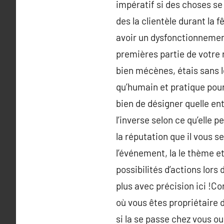
impératif si des choses se
des la clientèle durant la 
avoir un dysfonctionnement
premières partie de votre 
bien mécènes, étais sans l
qu’humain et pratique pour
bien de désigner quelle ent
l’inverse selon ce qu’elle 
la réputation que il vous s
l’événement, la le thème et
possibilités d’actions lors 
plus avec précision ici !C
où vous êtes propriétaire d’
si la se passe chez vous ou