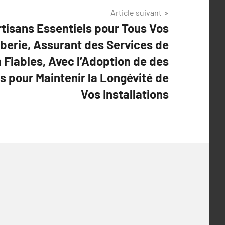
Article suivant
rtisans Essentiels pour Tous Vos
berie, Assurant des Services de
 Fiables, Avec l’Adoption de des
s pour Maintenir la Longévité de
Vos Installations