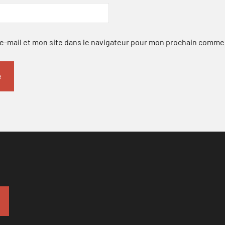
-mail et mon site dans le navigateur pour mon prochain comme