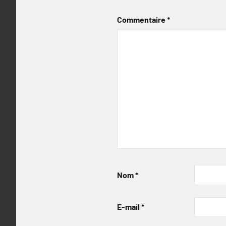
Commentaire
*
Nom
*
E-mail
*