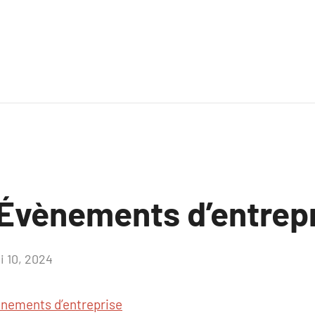
Évènements d’entrep
i 10, 2024
Aucun
commentaire
nements d’entreprise