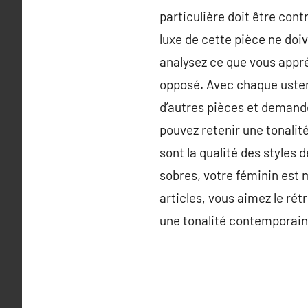
particulière doit être cont
luxe de cette pièce ne doi
analysez ce que vous appréc
opposé. Avec chaque usten
d’autres pièces et demand
pouvez retenir une tonalité
sont la qualité des styles 
sobres, votre féminin est 
articles, vous aimez le rét
une tonalité contemporain