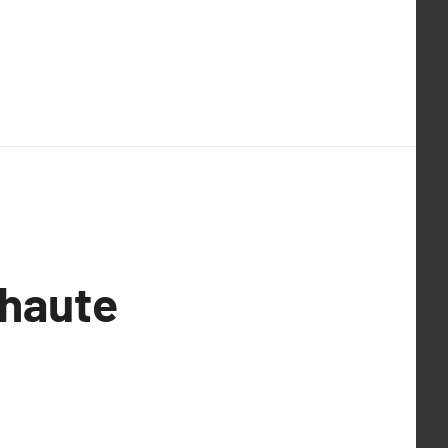
haute