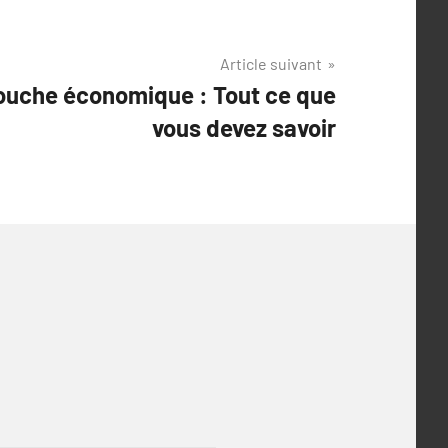
Article suivant
uche économique : Tout ce que
vous devez savoir