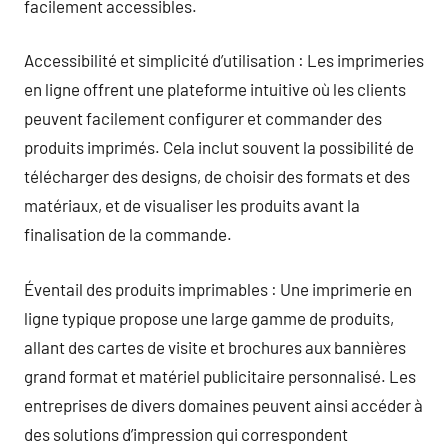
facilement accessibles.
Accessibilité et simplicité d’utilisation : Les imprimeries
en ligne offrent une plateforme intuitive où les clients
peuvent facilement configurer et commander des
produits imprimés. Cela inclut souvent la possibilité de
télécharger des designs, de choisir des formats et des
matériaux, et de visualiser les produits avant la
finalisation de la commande.
Éventail des produits imprimables : Une imprimerie en
ligne typique propose une large gamme de produits,
allant des cartes de visite et brochures aux bannières
grand format et matériel publicitaire personnalisé. Les
entreprises de divers domaines peuvent ainsi accéder à
des solutions d’impression qui correspondent