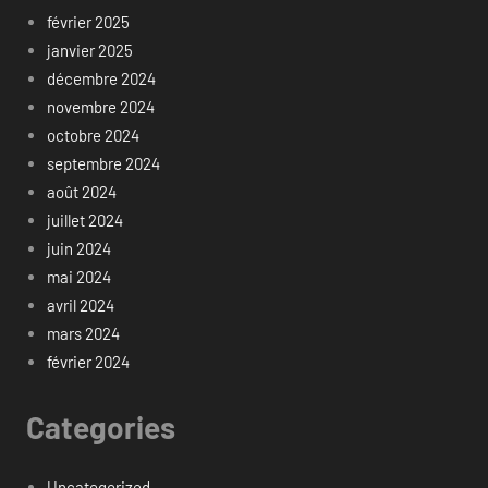
février 2025
janvier 2025
décembre 2024
novembre 2024
octobre 2024
septembre 2024
août 2024
juillet 2024
juin 2024
mai 2024
avril 2024
mars 2024
février 2024
Categories
Uncategorized