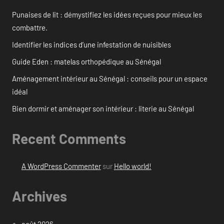
Punaises de lit : démystifiez les idées reçues pour mieux les
combattre.
Identifier les indices d’une infestation de nuisibles
Guide Eden : matelas orthopédique au Sénégal
Aménagement intérieur au Sénégal : conseils pour un espace
idéal
Bien dormir et aménager son intérieur : literie au Sénégal
Recent Comments
A WordPress Commenter
sur
Hello world!
Archives
août 2026