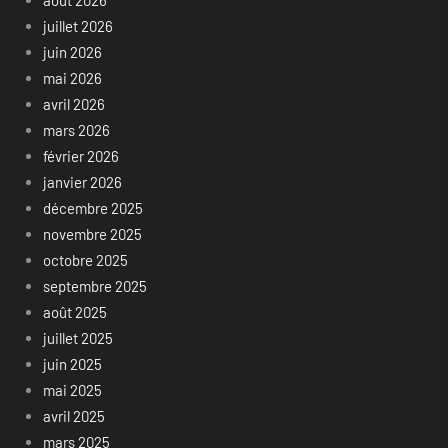
juillet 2026
juin 2026
mai 2026
avril 2026
mars 2026
février 2026
janvier 2026
décembre 2025
novembre 2025
octobre 2025
septembre 2025
août 2025
juillet 2025
juin 2025
mai 2025
avril 2025
mars 2025