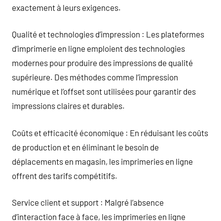
exactement à leurs exigences.
Qualité et technologies d’impression : Les plateformes
d’imprimerie en ligne emploient des technologies
modernes pour produire des impressions de qualité
supérieure. Des méthodes comme l’impression
numérique et l’offset sont utilisées pour garantir des
impressions claires et durables.
Coûts et efficacité économique : En réduisant les coûts
de production et en éliminant le besoin de
déplacements en magasin, les imprimeries en ligne
offrent des tarifs compétitifs.
Service client et support : Malgré l’absence
d’interaction face à face, les imprimeries en ligne