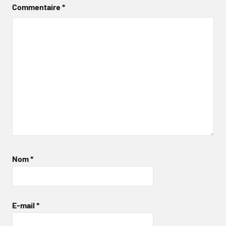
Commentaire
*
Nom
*
E-mail
*