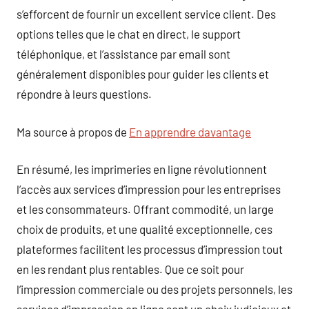
s’efforcent de fournir un excellent service client. Des
options telles que le chat en direct, le support
téléphonique, et l’assistance par email sont
généralement disponibles pour guider les clients et
répondre à leurs questions.
Ma source à propos de
En apprendre davantage
En résumé, les imprimeries en ligne révolutionnent
l’accès aux services d’impression pour les entreprises
et les consommateurs. Offrant commodité, un large
choix de produits, et une qualité exceptionnelle, ces
plateformes facilitent les processus d’impression tout
en les rendant plus rentables. Que ce soit pour
l’impression commerciale ou des projets personnels, les