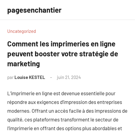
Aller
pagesenchantier
au
contenu
Uncategorized
Comment les imprimeries en ligne
peuvent booster votre stratégie de
marketing
par
Louise KESTEL
juin 21, 2024
Aucun
commentaire
L’imprimerie en ligne est devenue essentielle pour
répondre aux exigences d’impression des entreprises
modernes. Offrant un accès facile à des impressions de
qualité, ces plateformes transforment le secteur de
l’imprimerie en offrant des options plus abordables et