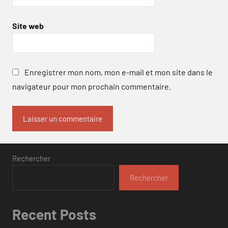
Site web
Enregistrer mon nom, mon e-mail et mon site dans le
navigateur pour mon prochain commentaire.
Rechercher
Rechercher
Recent Posts