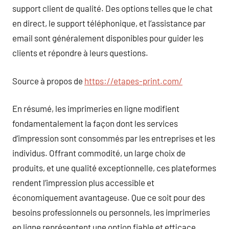
support client de qualité. Des options telles que le chat
en direct, le support téléphonique, et l’assistance par
email sont généralement disponibles pour guider les
clients et répondre à leurs questions.
Source à propos de
https://etapes-print.com/
En résumé, les imprimeries en ligne modifient
fondamentalement la façon dont les services
d’impression sont consommés par les entreprises et les
individus. Offrant commodité, un large choix de
produits, et une qualité exceptionnelle, ces plateformes
rendent l’impression plus accessible et
économiquement avantageuse. Que ce soit pour des
besoins professionnels ou personnels, les imprimeries
en ligne représentent une option fiable et efficace.