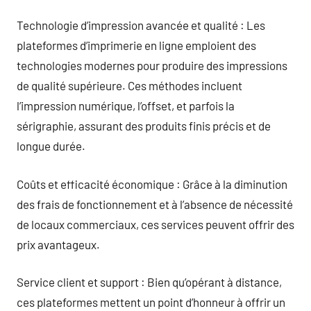
Technologie d’impression avancée et qualité : Les
plateformes d’imprimerie en ligne emploient des
technologies modernes pour produire des impressions
de qualité supérieure. Ces méthodes incluent
l’impression numérique, l’offset, et parfois la
sérigraphie, assurant des produits finis précis et de
longue durée.
Coûts et efficacité économique : Grâce à la diminution
des frais de fonctionnement et à l’absence de nécessité
de locaux commerciaux, ces services peuvent offrir des
prix avantageux.
Service client et support : Bien qu’opérant à distance,
ces plateformes mettent un point d’honneur à offrir un