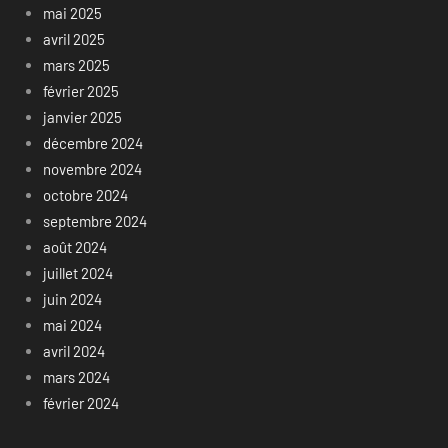
mai 2025
avril 2025
mars 2025
février 2025
janvier 2025
décembre 2024
novembre 2024
octobre 2024
septembre 2024
août 2024
juillet 2024
juin 2024
mai 2024
avril 2024
mars 2024
février 2024