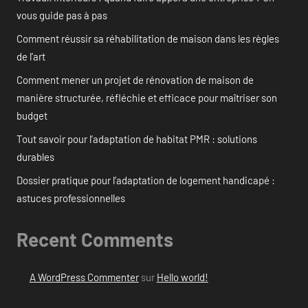
vous guide pas à pas
Comment réussir sa réhabilitation de maison dans les règles
de l’art
Comment mener un projet de rénovation de maison de
manière structurée, réfléchie et efficace pour maîtriser son
budget
Tout savoir pour l’adaptation de habitat PMR : solutions
durables
Dossier pratique pour l’adaptation de logement handicapé :
astuces professionnelles
Recent Comments
A WordPress Commenter
sur
Hello world!