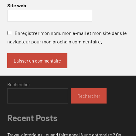
Site web
Enregistrer mon nom, mon e-mail et mon site dans le
navigateur pour mon prochain commentaire.
Rechercher
Rechercher
Recent Posts
Travaux intérieurs : quand faire appel à une entreprise ? On