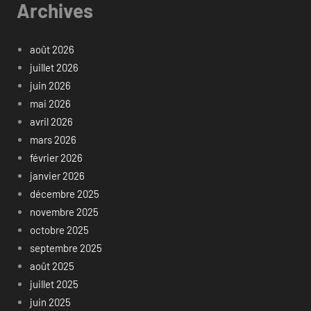
Archives
août 2026
juillet 2026
juin 2026
mai 2026
avril 2026
mars 2026
février 2026
janvier 2026
décembre 2025
novembre 2025
octobre 2025
septembre 2025
août 2025
juillet 2025
juin 2025