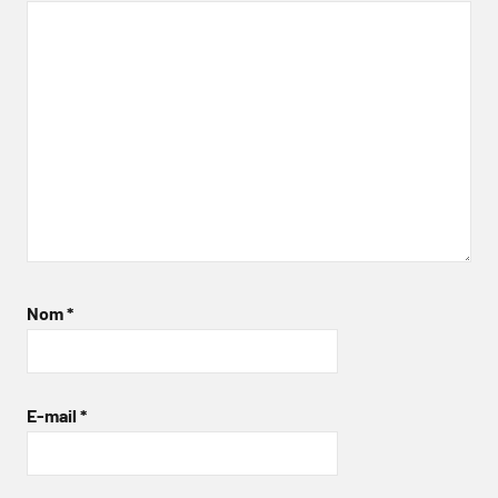
Nom
*
E-mail
*