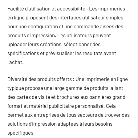
Facilité d’utilisation et accessibilité : Les imprimeries
en ligne proposent des interfaces utilisateur simples
pour une configuration et une commande aisées des
produits d’impression. Les utilisateurs peuvent
uploader leurs créations, sélectionner des
spécifications et prévisualiser les résultats avant
l’achat.
Diversité des produits offerts : Une imprimerie en ligne
typique propose une large gamme de produits, allant
des cartes de visite et brochures aux bannières grand
format et matériel publicitaire personnalisé. Cela
permet aux entreprises de tous secteurs de trouver des
solutions d’impression adaptées à leurs besoins
spécifiques.