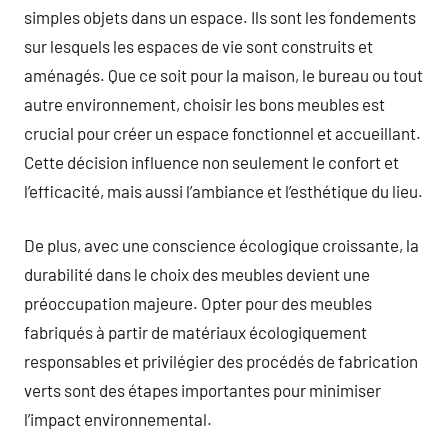
simples objets dans un espace. Ils sont les fondements
sur lesquels les espaces de vie sont construits et
aménagés. Que ce soit pour la maison, le bureau ou tout
autre environnement, choisir les bons meubles est
crucial pour créer un espace fonctionnel et accueillant.
Cette décision influence non seulement le confort et
l’efficacité, mais aussi l’ambiance et l’esthétique du lieu.
De plus, avec une conscience écologique croissante, la
durabilité dans le choix des meubles devient une
préoccupation majeure. Opter pour des meubles
fabriqués à partir de matériaux écologiquement
responsables et privilégier des procédés de fabrication
verts sont des étapes importantes pour minimiser
l’impact environnemental.