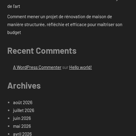
de l’art
Comment mener un projet de rénovation de maison de
manière structurée, réfléchie et efficace pour maîtriser son
budget
Recent Comments
A WordPress Commenter
sur
Hello world!
Archives
août 2026
juillet 2026
juin 2026
mai 2026
avril 2026