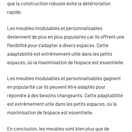
que la construction robuste évite la détérioration
rapide.
Les meubles modulables et personnalisables
deviennent de plus en plus populaires car ils offrent une
flexibilité pour s’adapter à divers espaces. Cette
adaptabilité est extrêmement utile dans les petits
espaces, où la maximisation de l’espace est essentielle.
Les meubles modulables et personnalisables gagnent
en popularité car ils peuvent être adaptés pour
répondre à des besoins changeants. Cette adaptabilité
est extrêmement utile dans les petits espaces, où la
maximisation de l’espace est essentielle.
En conclusion, les meubles sont bien plus que de