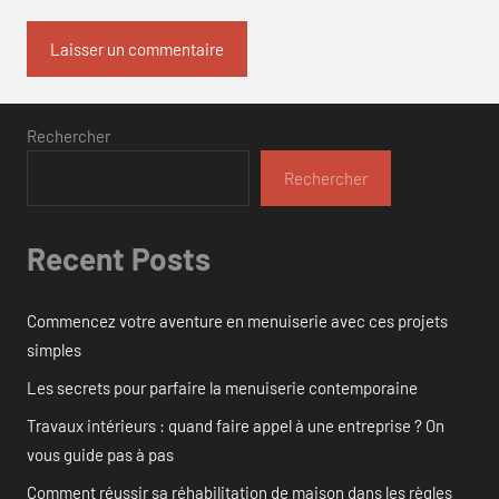
Rechercher
Rechercher
Recent Posts
Commencez votre aventure en menuiserie avec ces projets
simples
Les secrets pour parfaire la menuiserie contemporaine
Travaux intérieurs : quand faire appel à une entreprise ? On
vous guide pas à pas
Comment réussir sa réhabilitation de maison dans les règles