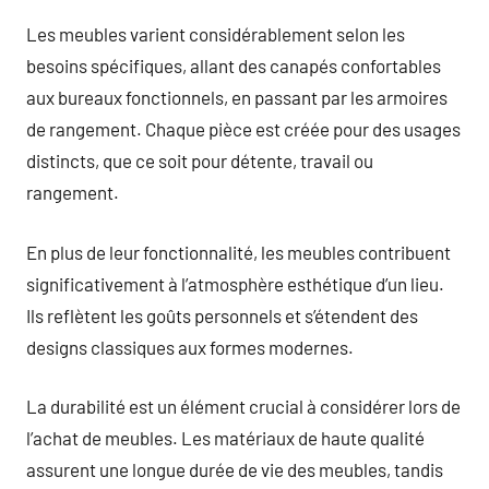
Les meubles varient considérablement selon les
besoins spécifiques, allant des canapés confortables
aux bureaux fonctionnels, en passant par les armoires
de rangement. Chaque pièce est créée pour des usages
distincts, que ce soit pour détente, travail ou
rangement.
En plus de leur fonctionnalité, les meubles contribuent
significativement à l’atmosphère esthétique d’un lieu.
Ils reflètent les goûts personnels et s’étendent des
designs classiques aux formes modernes.
La durabilité est un élément crucial à considérer lors de
l’achat de meubles. Les matériaux de haute qualité
assurent une longue durée de vie des meubles, tandis