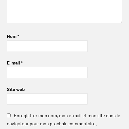
Nom
*
E-mail
*
Site web
Enregistrer mon nom, mon e-mail et mon site dans le
navigateur pour mon prochain commentaire.