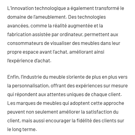
L’innovation technologique a également transformé le
domaine de l’ameublement. Des technologies
avancées, comme la réalité augmentée et la
fabrication assistée par ordinateur, permettent aux
consommateurs de visualiser des meubles dans leur
propre espace avant l’achat, améliorant ainsi
l’expérience d’achat.
Enfin, l’industrie du meuble s’oriente de plus en plus vers
la personnalisation, offrant des expériences sur mesure
qui répondent aux attentes uniques de chaque client.
Les marques de meubles qui adoptent cette approche
peuvent non seulement améliorer la satisfaction du
client, mais aussi encourager la fidélité des clients sur
le long terme.