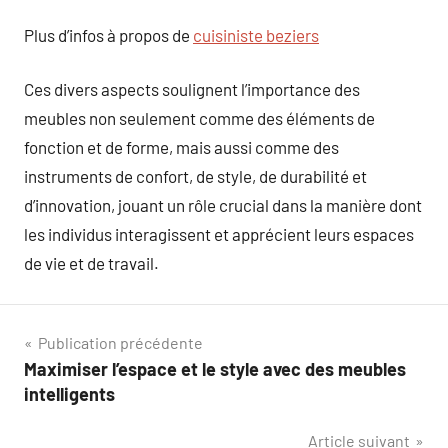
Plus d’infos à propos de
cuisiniste beziers
Ces divers aspects soulignent l’importance des
meubles non seulement comme des éléments de
fonction et de forme, mais aussi comme des
instruments de confort, de style, de durabilité et
d’innovation, jouant un rôle crucial dans la manière dont
les individus interagissent et apprécient leurs espaces
de vie et de travail.
Navigation
Publication précédente
Maximiser l’espace et le style avec des meubles
de
intelligents
l’article
Article suivant