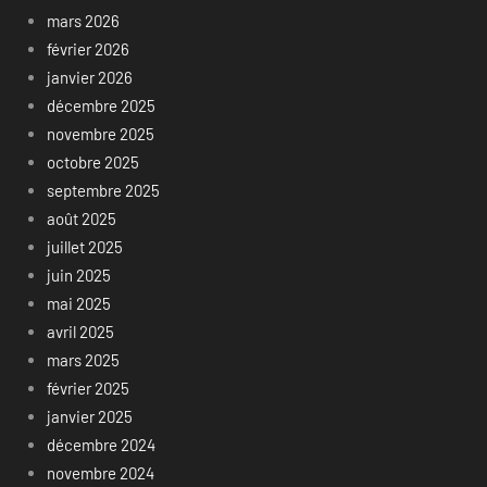
mars 2026
février 2026
janvier 2026
décembre 2025
novembre 2025
octobre 2025
septembre 2025
août 2025
juillet 2025
juin 2025
mai 2025
avril 2025
mars 2025
février 2025
janvier 2025
décembre 2024
novembre 2024