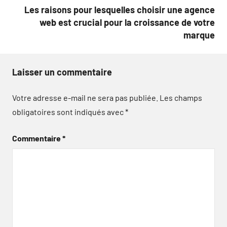
Les raisons pour lesquelles choisir une agence
web est crucial pour la croissance de votre
marque
Laisser un commentaire
Votre adresse e-mail ne sera pas publiée.
Les champs
obligatoires sont indiqués avec
*
Commentaire
*