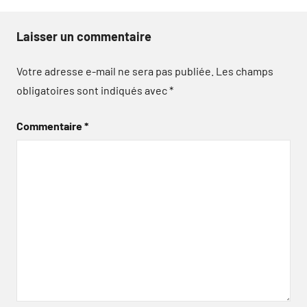
Laisser un commentaire
Votre adresse e-mail ne sera pas publiée.
Les champs
obligatoires sont indiqués avec
*
Commentaire
*