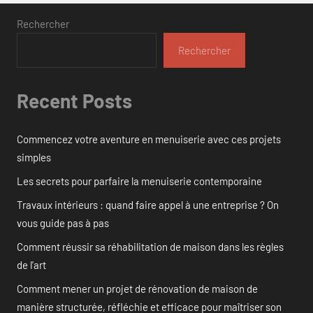
Rechercher
Rechercher
Recent Posts
Commencez votre aventure en menuiserie avec ces projets
simples
Les secrets pour parfaire la menuiserie contemporaine
Travaux intérieurs : quand faire appel à une entreprise ? On
vous guide pas à pas
Comment réussir sa réhabilitation de maison dans les règles
de l’art
Comment mener un projet de rénovation de maison de
manière structurée, réfléchie et efficace pour maîtriser son