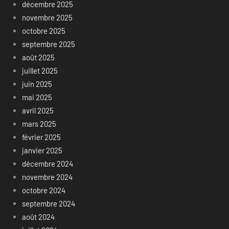
décembre 2025
novembre 2025
octobre 2025
septembre 2025
août 2025
juillet 2025
juin 2025
mai 2025
avril 2025
mars 2025
février 2025
janvier 2025
décembre 2024
novembre 2024
octobre 2024
septembre 2024
août 2024