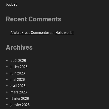
budget
Recent Comments
A WordPress Commenter
sur
Hello world!
Archives
août 2026
juillet 2026
juin 2026
mai 2026
avril 2026
mars 2026
février 2026
janvier 2026