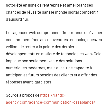
notoriété en ligne de l’entreprise et améliorant ses
chances de réussite dans le monde digital compétitif
d’aujourd’hui.
Les agences web comprennent l’importance de évoluer
constamment face aux nouveautés technologiques, en
veillant de rester à la pointe des derniers
développements en matière de technologies web. Cela
implique non seulement vaste des solutions
numériques modernes, mais aussi une capacité à
anticiper les futurs besoins des clients et à offrir des
réponses avant-gardistes.
Source à propos de
https://jandc-
agency.com/agence-communication-casablanca/
.