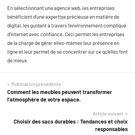
En sélectionnant une agence web, les entreprises
bénéficient d’une expertise précieuse en matière de
digital, les guidant à travers l’environnement compliqué
d’Internet avec confiance. Ceci permet les entreprises
de la charge de gérer elles-mêmes leur présence en
ligne et leur permet de se concentrer sur ce qu’elles font
de mieux.
Navigation
Publication précédente
Comment les meubles peuvent transformer
de
l’atmosphère de votre espace.
l’article
Article suivant
Choisir des sacs durables : Tendances et choix
responsables