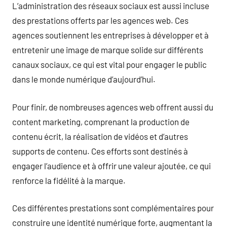
L’administration des réseaux sociaux est aussi incluse
des prestations offerts par les agences web. Ces
agences soutiennent les entreprises à développer et à
entretenir une image de marque solide sur différents
canaux sociaux, ce qui est vital pour engager le public
dans le monde numérique d’aujourd’hui.
Pour finir, de nombreuses agences web offrent aussi du
content marketing, comprenant la production de
contenu écrit, la réalisation de vidéos et d’autres
supports de contenu. Ces efforts sont destinés à
engager l’audience et à offrir une valeur ajoutée, ce qui
renforce la fidélité à la marque.
Ces différentes prestations sont complémentaires pour
construire une identité numérique forte, augmentant la