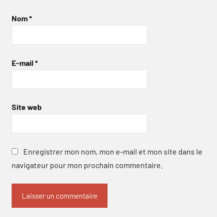
Nom
*
E-mail
*
Site web
Enregistrer mon nom, mon e-mail et mon site dans le
navigateur pour mon prochain commentaire.