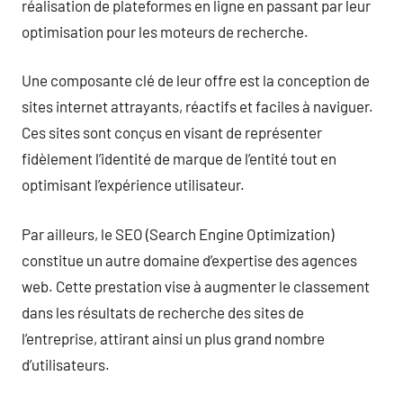
réalisation de plateformes en ligne en passant par leur
optimisation pour les moteurs de recherche.
Une composante clé de leur offre est la conception de
sites internet attrayants, réactifs et faciles à naviguer.
Ces sites sont conçus en visant de représenter
fidèlement l’identité de marque de l’entité tout en
optimisant l’expérience utilisateur.
Par ailleurs, le SEO (Search Engine Optimization)
constitue un autre domaine d’expertise des agences
web. Cette prestation vise à augmenter le classement
dans les résultats de recherche des sites de
l’entreprise, attirant ainsi un plus grand nombre
d’utilisateurs.