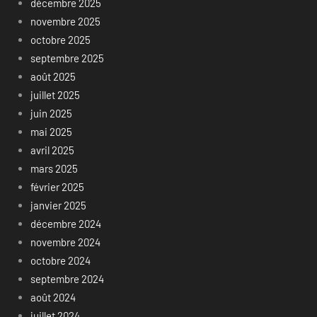
décembre 2025
novembre 2025
octobre 2025
septembre 2025
août 2025
juillet 2025
juin 2025
mai 2025
avril 2025
mars 2025
février 2025
janvier 2025
décembre 2024
novembre 2024
octobre 2024
septembre 2024
août 2024
juillet 2024