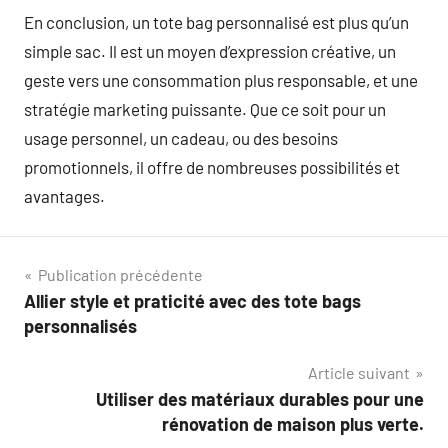
En conclusion, un tote bag personnalisé est plus qu’un
simple sac. Il est un moyen d’expression créative, un
geste vers une consommation plus responsable, et une
stratégie marketing puissante. Que ce soit pour un
usage personnel, un cadeau, ou des besoins
promotionnels, il offre de nombreuses possibilités et
avantages.
Navigation
Publication précédente
Allier style et praticité avec des tote bags
de
personnalisés
l’article
Article suivant
Utiliser des matériaux durables pour une
rénovation de maison plus verte.