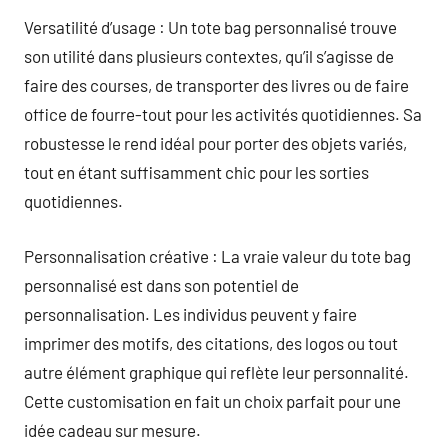
Versatilité d’usage : Un tote bag personnalisé trouve
son utilité dans plusieurs contextes, qu’il s’agisse de
faire des courses, de transporter des livres ou de faire
office de fourre-tout pour les activités quotidiennes. Sa
robustesse le rend idéal pour porter des objets variés,
tout en étant suffisamment chic pour les sorties
quotidiennes.
Personnalisation créative : La vraie valeur du tote bag
personnalisé est dans son potentiel de
personnalisation. Les individus peuvent y faire
imprimer des motifs, des citations, des logos ou tout
autre élément graphique qui reflète leur personnalité.
Cette customisation en fait un choix parfait pour une
idée cadeau sur mesure.