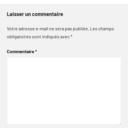
Laisser un commentaire
Votre adresse e-mail ne sera pas publiée.
Les champs
obligatoires sont indiqués avec
*
Commentaire
*