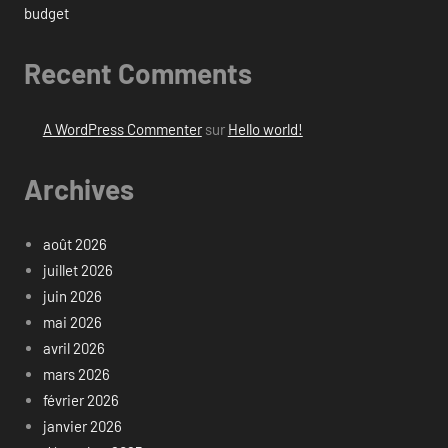
budget
Recent Comments
A WordPress Commenter
sur
Hello world!
Archives
août 2026
juillet 2026
juin 2026
mai 2026
avril 2026
mars 2026
février 2026
janvier 2026