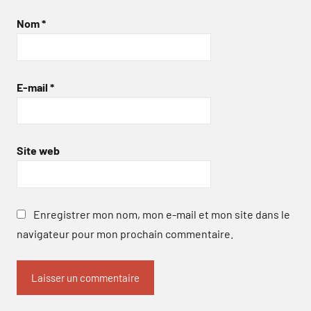
Nom
*
E-mail
*
Site web
Enregistrer mon nom, mon e-mail et mon site dans le
navigateur pour mon prochain commentaire.