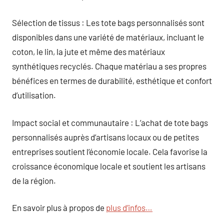
Sélection de tissus : Les tote bags personnalisés sont
disponibles dans une variété de matériaux, incluant le
coton, le lin, la jute et même des matériaux
synthétiques recyclés. Chaque matériau a ses propres
bénéfices en termes de durabilité, esthétique et confort
d’utilisation.
Impact social et communautaire : L’achat de tote bags
personnalisés auprès d’artisans locaux ou de petites
entreprises soutient l’économie locale. Cela favorise la
croissance économique locale et soutient les artisans
de la région.
En savoir plus à propos de
plus d’infos…