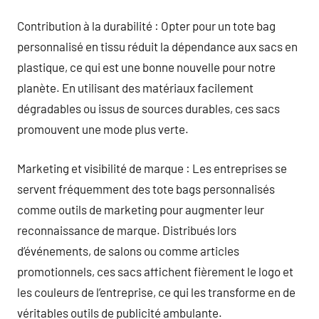
Contribution à la durabilité : Opter pour un tote bag
personnalisé en tissu réduit la dépendance aux sacs en
plastique, ce qui est une bonne nouvelle pour notre
planète. En utilisant des matériaux facilement
dégradables ou issus de sources durables, ces sacs
promouvent une mode plus verte.
Marketing et visibilité de marque : Les entreprises se
servent fréquemment des tote bags personnalisés
comme outils de marketing pour augmenter leur
reconnaissance de marque. Distribués lors
d’événements, de salons ou comme articles
promotionnels, ces sacs affichent fièrement le logo et
les couleurs de l’entreprise, ce qui les transforme en de
véritables outils de publicité ambulante.