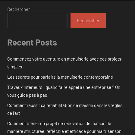
Rechercher
Rechercher
Recent Posts
Commencez votre aventure en menuiserie avec ces projets
simples
Les secrets pour parfaire la menuiserie contemporaine
Travaux intérieurs : quand faire appel à une entreprise ? On
vous guide pas à pas
Comment réussir sa réhabilitation de maison dans les règles
de l’art
Comment mener un projet de rénovation de maison de
manière structurée, réfléchie et efficace pour maîtriser son