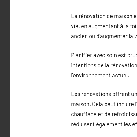
La rénovation de maison e
vie, en augmentant à la fois
ancien ou d’augmenter la v
Planifier avec soin est cr
intentions de la rénovation
l’environnement actuel.
Les rénovations offrent un
maison. Cela peut inclure l
chauffage et de refroidis
réduisent également les ef