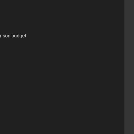
er son budget