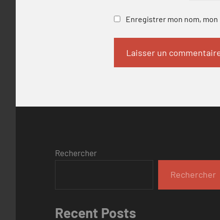
Enregistrer mon nom, mon e
Rechercher
Rechercher
Recent Posts