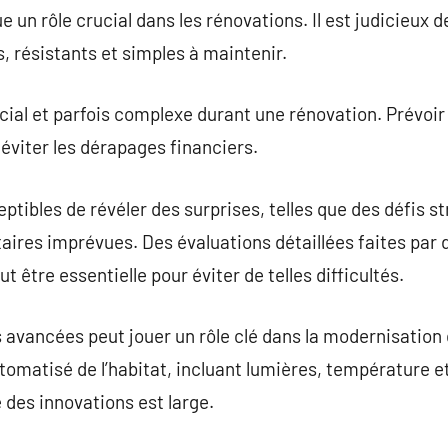
 un rôle crucial dans les rénovations. Il est judicieux 
 résistants et simples à maintenir.
cial et parfois complexe durant une rénovation. Prévoir 
 éviter les dérapages financiers.
ptibles de révéler des surprises, telles que des défis s
ires imprévues. Des évaluations détaillées faites par 
être essentielle pour éviter de telles difficultés.
 avancées peut jouer un rôle clé dans la modernisation
tomatisé de l’habitat, incluant lumières, température e
e des innovations est large.