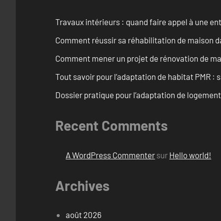
Travaux intérieurs : quand faire appel à une en
Comment réussir sa réhabilitation de maison dan
Comment mener un projet de rénovation de mais
Tout savoir pour l’adaptation de habitat PMR : 
Dossier pratique pour l’adaptation de logemen
Recent Comments
A WordPress Commenter
sur
Hello world!
Archives
août 2026