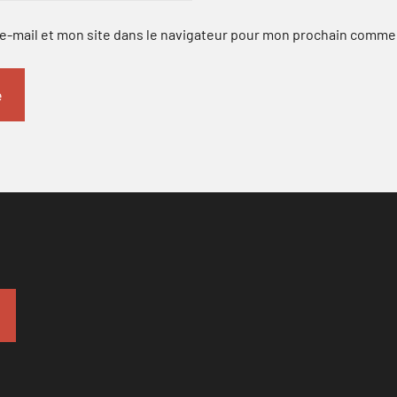
-mail et mon site dans le navigateur pour mon prochain comme