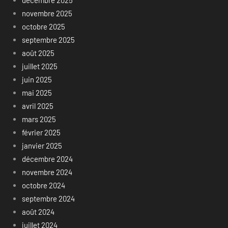
novembre 2025
octobre 2025
septembre 2025
août 2025
juillet 2025
juin 2025
mai 2025
avril 2025
mars 2025
février 2025
janvier 2025
décembre 2024
novembre 2024
octobre 2024
septembre 2024
août 2024
juillet 2024