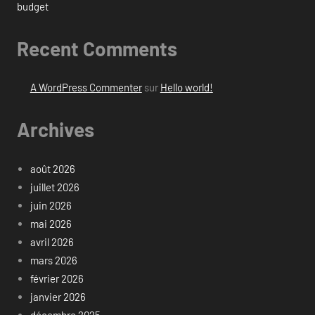
budget
Recent Comments
A WordPress Commenter
sur
Hello world!
Archives
août 2026
juillet 2026
juin 2026
mai 2026
avril 2026
mars 2026
février 2026
janvier 2026
décembre 2025