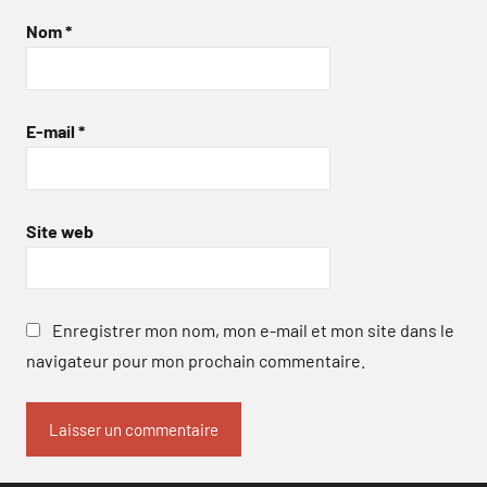
Nom
*
E-mail
*
Site web
Enregistrer mon nom, mon e-mail et mon site dans le
navigateur pour mon prochain commentaire.