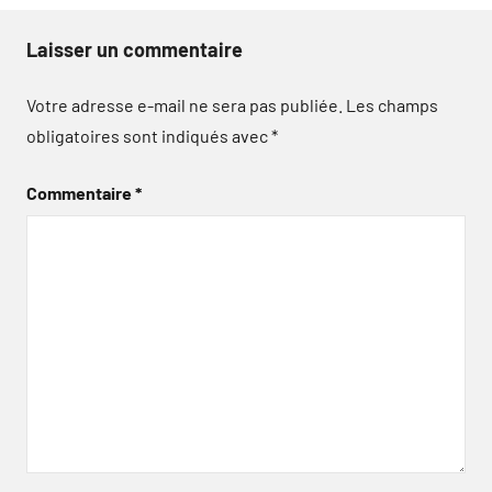
Laisser un commentaire
Votre adresse e-mail ne sera pas publiée.
Les champs
obligatoires sont indiqués avec
*
Commentaire
*