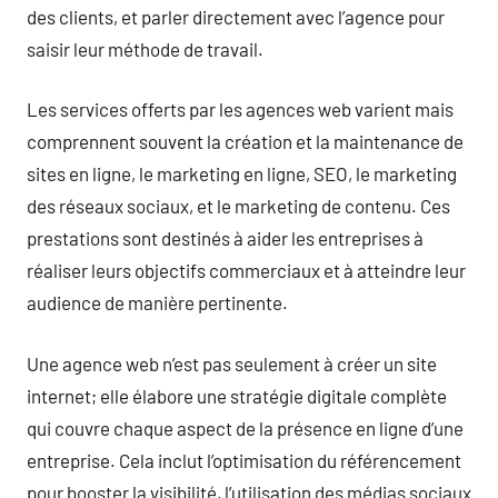
des clients, et parler directement avec l’agence pour
saisir leur méthode de travail.
Les services offerts par les agences web varient mais
comprennent souvent la création et la maintenance de
sites en ligne, le marketing en ligne, SEO, le marketing
des réseaux sociaux, et le marketing de contenu. Ces
prestations sont destinés à aider les entreprises à
réaliser leurs objectifs commerciaux et à atteindre leur
audience de manière pertinente.
Une agence web n’est pas seulement à créer un site
internet; elle élabore une stratégie digitale complète
qui couvre chaque aspect de la présence en ligne d’une
entreprise. Cela inclut l’optimisation du référencement
pour booster la visibilité, l’utilisation des médias sociaux