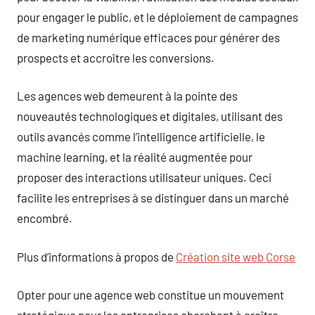
pour engager le public, et le déploiement de campagnes
de marketing numérique efficaces pour générer des
prospects et accroître les conversions.
Les agences web demeurent à la pointe des
nouveautés technologiques et digitales, utilisant des
outils avancés comme l’intelligence artificielle, le
machine learning, et la réalité augmentée pour
proposer des interactions utilisateur uniques. Ceci
facilite les entreprises à se distinguer dans un marché
encombré.
Plus d’informations à propos de
Création site web Corse
Opter pour une agence web constitue un mouvement