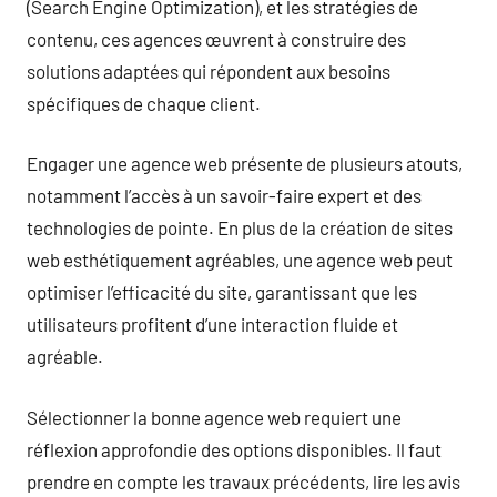
(Search Engine Optimization), et les stratégies de
contenu, ces agences œuvrent à construire des
solutions adaptées qui répondent aux besoins
spécifiques de chaque client.
Engager une agence web présente de plusieurs atouts,
notamment l’accès à un savoir-faire expert et des
technologies de pointe. En plus de la création de sites
web esthétiquement agréables, une agence web peut
optimiser l’efficacité du site, garantissant que les
utilisateurs profitent d’une interaction fluide et
agréable.
Sélectionner la bonne agence web requiert une
réflexion approfondie des options disponibles. Il faut
prendre en compte les travaux précédents, lire les avis