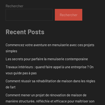
Rechercher
Rechercher
Recent Posts
Commencez votre aventure en menuiserie avec ces projets
simples
Les secrets pour parfaire la menuiserie contemporaine
Travaux intérieurs : quand faire appel à une entreprise ? On
vous guide pas à pas
Comment réussir sa réhabilitation de maison dans les règles
de l’art
Comment mener un projet de rénovation de maison de
manière structurée, réfléchie et efficace pour maîtriser son