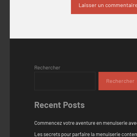
Rechercher
Rechercher
Recent Posts
Commencez votre aventure en menuiserie avec
Les secrets pour parfaire la menuiserie cont