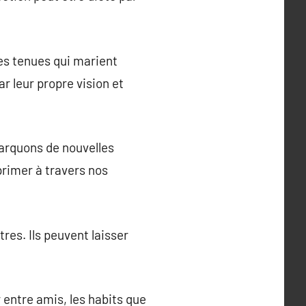
s tenues qui marient
ar leur propre vision et
arquons de nouvelles
rimer à travers nos
res. Ils peuvent laisser
 entre amis, les habits que