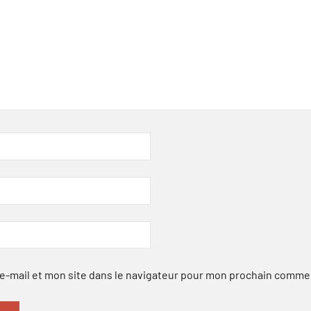
-mail et mon site dans le navigateur pour mon prochain comme