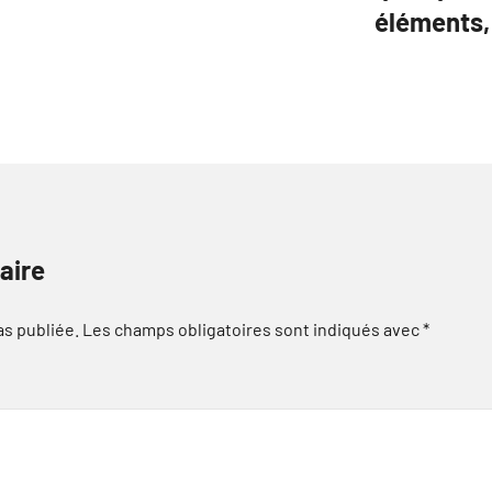
éléments,
aire
as publiée.
Les champs obligatoires sont indiqués avec
*