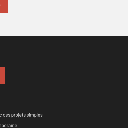
 ces projets simples
emporaine