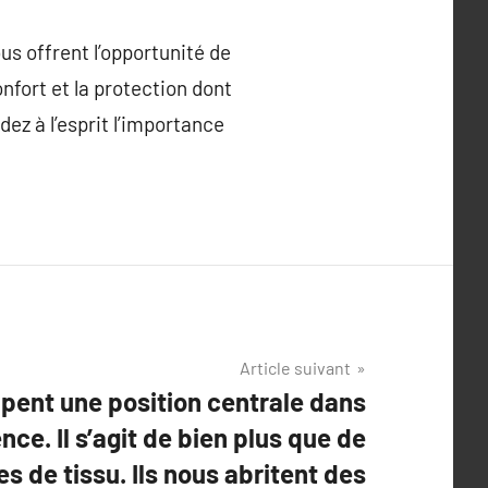
us offrent l’opportunité de
fort et la protection dont
ez à l’esprit l’importance
Article suivant
pent une position centrale dans
nce. Il s’agit de bien plus que de
s de tissu. Ils nous abritent des