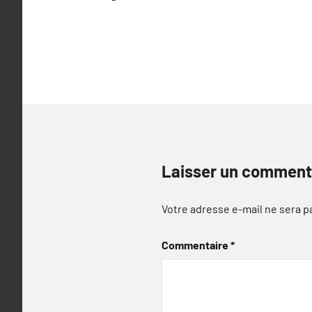
Laisser un comment
Votre adresse e-mail ne sera p
Commentaire
*