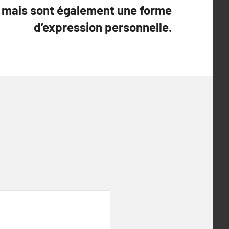
 mais sont également une forme
d’expression personnelle.