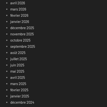
avril 2026
mars 2026
février 2026
janvier 2026
décembre 2025
novembre 2025
octobre 2025
septembre 2025
août 2025
juillet 2025
juin 2025
mai 2025
avril 2025
mars 2025
février 2025
janvier 2025
décembre 2024