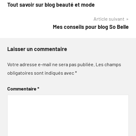
Tout savoir sur blog beauté et mode
de
Article suivant
l’article
Mes conseils pour blog So Belle
Laisser un commentaire
Votre adresse e-mail ne sera pas publiée.
Les champs
obligatoires sont indiqués avec
*
Commentaire
*