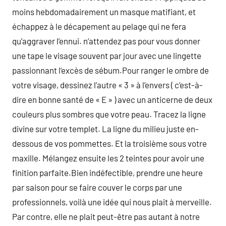
moins hebdomadairement un masque matifiant, et
échappez à le décapement au pelage qui ne fera
qu’aggraver l’ennui. n’attendez pas pour vous donner
une tape le visage souvent par jour avec une lingette
passionnant l’excès de sébum.Pour ranger le ombre de
votre visage, dessinez l’autre « 3 » à l’envers ( c’est-à-
dire en bonne santé de « E » ) avec un anticerne de deux
couleurs plus sombres que votre peau. Tracez la ligne
divine sur votre templet. La ligne du milieu juste en-
dessous de vos pommettes. Et la troisième sous votre
maxille. Mélangez ensuite les 2 teintes pour avoir une
finition parfaite.Bien indéfectible, prendre une heure
par saison pour se faire couver le corps par une
professionnels, voilà une idée qui nous plait à merveille.
Par contre, elle ne plait peut-être pas autant à notre