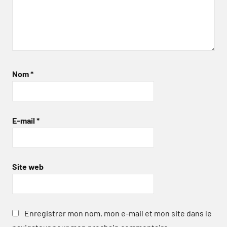
Nom
*
E-mail
*
Site web
Enregistrer mon nom, mon e-mail et mon site dans le