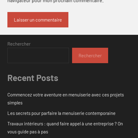
navigateur pour mon prochain commentaire.
Rechercher
Rechercher
Recent Posts
Commencez votre aventure en menuiserie avec ces projets
simples
Les secrets pour parfaire la menuiserie contemporaine
Travaux intérieurs : quand faire appel à une entreprise ? On
vous guide pas à pas