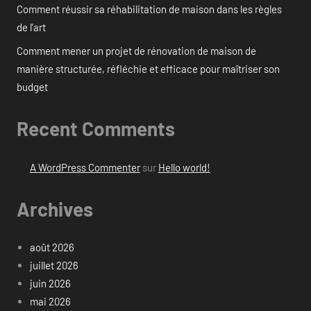
Comment réussir sa réhabilitation de maison dans les règles
de l’art
Comment mener un projet de rénovation de maison de
manière structurée, réfléchie et efficace pour maîtriser son
budget
Recent Comments
A WordPress Commenter
sur
Hello world!
Archives
août 2026
juillet 2026
juin 2026
mai 2026