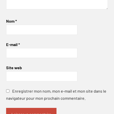
Nom
*
E-mail
*
Site web
Enregistrer mon nom, mon e-mail et mon site dans le
navigateur pour mon prochain commentaire.