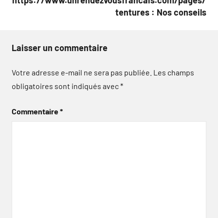
https://www.unrendezvousfrancais.com/pages/
tentures : Nos conseils
Laisser un commentaire
Votre adresse e-mail ne sera pas publiée.
Les champs
obligatoires sont indiqués avec
*
Commentaire
*