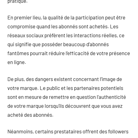
pratique.
En premier lieu, la qualité de la participation peut être
compromise quand les abonnés sont achetés. Les
réseaux sociaux préfèrent les interactions réelles, ce
qui signifie que posséder beaucoup d’abonnés
fantômes pourrait réduire l’efficacité de votre présence
en ligne.
De plus, des dangers existent concernant l’image de
votre marque. Le public et les partenaires potentiels
sont en mesure de remettre en question l’authenticité
de votre marque lorsqu’ils découvrent que vous avez
acheté des abonnés.
Néanmoins, certains prestataires offrent des followers