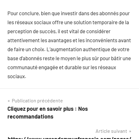
Pour conclure, bien que investir dans des abonnés pour
les réseaux sociaux offre une solution temporaire de la
perception de succès, il est vital de considérer
attentivement les avantages et les inconvénients avant
de faire un choix. L’augmentation authentique de votre
base d’abonnés reste le moyen le plus sûr pour bâtir une
communauté engagée et durable sur les réseaux
sociaux.
Navigation
Publication précédente
Cliquez pour en savoir plus : Nos
de
recommandations
l’article
Article suivant