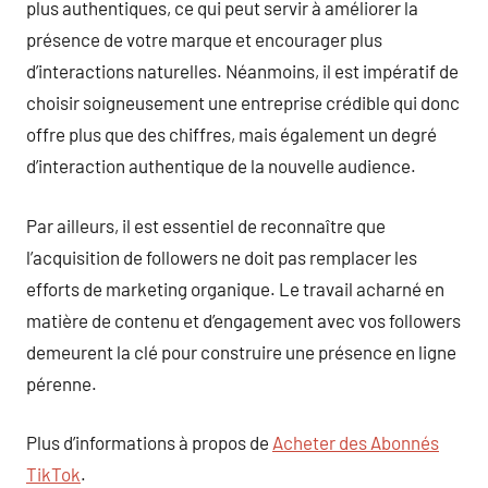
plus authentiques, ce qui peut servir à améliorer la
présence de votre marque et encourager plus
d’interactions naturelles. Néanmoins, il est impératif de
choisir soigneusement une entreprise crédible qui donc
offre plus que des chiffres, mais également un degré
d’interaction authentique de la nouvelle audience.
Par ailleurs, il est essentiel de reconnaître que
l’acquisition de followers ne doit pas remplacer les
efforts de marketing organique. Le travail acharné en
matière de contenu et d’engagement avec vos followers
demeurent la clé pour construire une présence en ligne
pérenne.
Plus d’informations à propos de
Acheter des Abonnés
TikTok
.