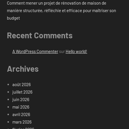
Comment mener un projet de rénovation de maison de
manière structurée, réfléchie et efficace pour maîtriser son
budget
Recent Comments
A WordPress Commenter
sur
Hello world!
Archives
août 2026
juillet 2026
juin 2026
mai 2026
avril 2026
mars 2026