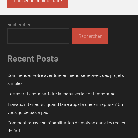
Rechercher
Rechercher
Recent Posts
Commencez votre aventure en menuiserie avec ces projets
simples
Les secrets pour parfaire la menuiserie contemporaine
Travaux intérieurs : quand faire appel à une entreprise ? On
vous guide pas à pas
Comment réussir sa réhabilitation de maison dans les règles
de l’art