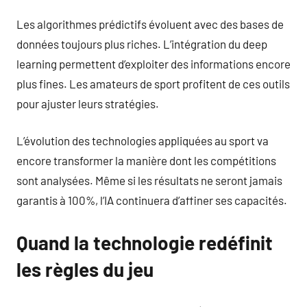
Les algorithmes prédictifs évoluent avec des bases de
données toujours plus riches. L’intégration du deep
learning permettent d’exploiter des informations encore
plus fines. Les amateurs de sport profitent de ces outils
pour ajuster leurs stratégies.
L’évolution des technologies appliquées au sport va
encore transformer la manière dont les compétitions
sont analysées. Même si les résultats ne seront jamais
garantis à 100%, l’IA continuera d’affiner ses capacités.
Quand la technologie redéfinit
les règles du jeu