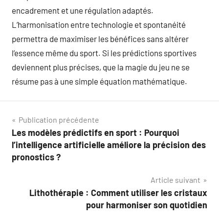
encadrement et une régulation adaptés.
L’harmonisation entre technologie et spontanéité
permettra de maximiser les bénéfices sans altérer
l’essence même du sport. Si les prédictions sportives
deviennent plus précises, que la magie du jeu ne se
résume pas à une simple équation mathématique.
Navigation
Publication précédente
Les modèles prédictifs en sport : Pourquoi
de
l’intelligence artificielle améliore la précision des
l’article
pronostics ?
Article suivant
Lithothérapie : Comment utiliser les cristaux
pour harmoniser son quotidien