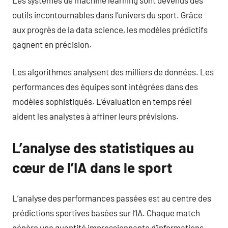
outils incontournables dans l’univers du sport. Grâce
aux progrès de la data science, les modèles prédictifs
gagnent en précision.
Les algorithmes analysent des milliers de données. Les
performances des équipes sont intégrées dans des
modèles sophistiqués. L’évaluation en temps réel
aident les analystes à affiner leurs prévisions.
L’analyse des statistiques au
cœur de l’IA dans le sport
L’analyse des performances passées est au centre des
prédictions sportives basées sur l’IA. Chaque match
génère une quantité impressionnante d’informations.