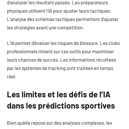
d’analyser les résultats passés. Les préparateurs
physiques utilisent l’IA pour ajuster leurs tactiques.
L’analyse des schémas tactiques permettent d’ajuster
les stratégies avant une compétition.
L’IA permet d’évaluer les risques de blessure. Les clubs
professionnels misent sur ces outils pour maximiser
leurs chances de succès. Les informations récoltées
par les systèmes de tracking sont traitées en temps
réel.
Les limites et les défis de l’IA
dans les prédictions sportives
Bien qu’elle repose sur des analyses complexes, les