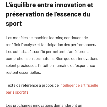
L’équilibre entre innovation et
préservation de l’essence du
sport
Les modèles de machine learning continuent de
redéfinir l’analyse et l’anticipation des performances.
Les outils basés sur l’IA permettent d’améliorer la
compréhension des matchs. Bien que ces innovations
soient précieuses, l’intuition humaine et l’expérience
restent essentielles.
Texte de référence à propos de
intelligence artificielle
paris sportifs
Les prochaines innovations demanderont un