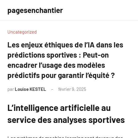
Aller
pagesenchantier
au
contenu
Uncategorized
Les enjeux éthiques de l’IA dans les
prédictions sportives : Peut-on
encadrer l’usage des modèles
prédictifs pour garantir l’équité ?
par
Louise KESTEL
février 9, 2025
Aucun
commentaire
L’intelligence artificielle au
service des analyses sportives
Les systèmes de machine learning sont devenus des