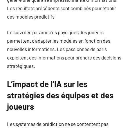
Les résultats précédents sont combinés pour établir
des modèles prédictifs.
Le suivi des paramètres physiques des joueurs
permettent d’adapter les modèles en fonction des
nouvelles informations. Les passionnés de paris
exploitent ces informations pour prendre des décisions
stratégiques.
L’impact de l’IA sur les
stratégies des équipes et des
joueurs
Les systèmes de prédiction ne se contentent pas