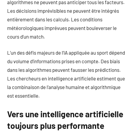
algorithmes ne peuvent pas anticiper tous les facteurs.
Les décisions imprévisibles ne peuvent être intégrés
entièrement dans les calculs. Les conditions
météorologiques imprévues peuvent bouleverser le
cours d’un match.
L’un des défis majeurs de l’IA appliquée au sport dépend
du volume d’informations prises en compte. Des biais
dans les algorithmes peuvent fausser les prédictions.
Les chercheurs en intelligence artificielle estiment que
la combinaison de l’analyse humaine et algorithmique
est essentielle.
Vers une intelligence artificielle
toujours plus performante