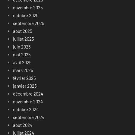
novembre 2025
octobre 2025
septembre 2025
août 2025
juillet 2025
juin 2025
mai 2025
avril 2025
mars 2025
février 2025
janvier 2025
décembre 2024
novembre 2024
octobre 2024
septembre 2024
août 2024
juillet 2024