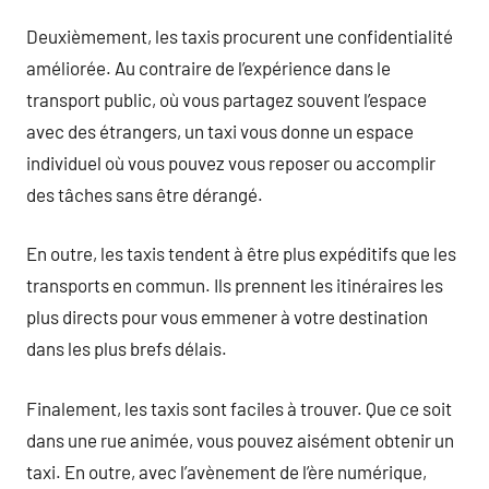
Deuxièmement, les taxis procurent une confidentialité
améliorée. Au contraire de l’expérience dans le
transport public, où vous partagez souvent l’espace
avec des étrangers, un taxi vous donne un espace
individuel où vous pouvez vous reposer ou accomplir
des tâches sans être dérangé.
En outre, les taxis tendent à être plus expéditifs que les
transports en commun. Ils prennent les itinéraires les
plus directs pour vous emmener à votre destination
dans les plus brefs délais.
Finalement, les taxis sont faciles à trouver. Que ce soit
dans une rue animée, vous pouvez aisément obtenir un
taxi. En outre, avec l’avènement de l’ère numérique,