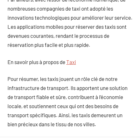
nombreuses compagnies de taxi ont adopté les
innovations technologiques pour améliorer leur service.
Les applications mobiles pour réserver des taxis sont
devenues courantes, rendant le processus de
réservation plus facile et plus rapide.
En savoir plus à propos de
Taxi
Pour résumer, les taxis jouent un rôle clé de notre
infrastructure de transport. Ils apportent une solution
de transport fiable et sûre, contribuent à l’économie
locale, et soutiennent ceux qui ont des besoins de
transport spécifiques. Ainsi, les taxis demeurent un
bien précieux dans le tissu de nos villes.