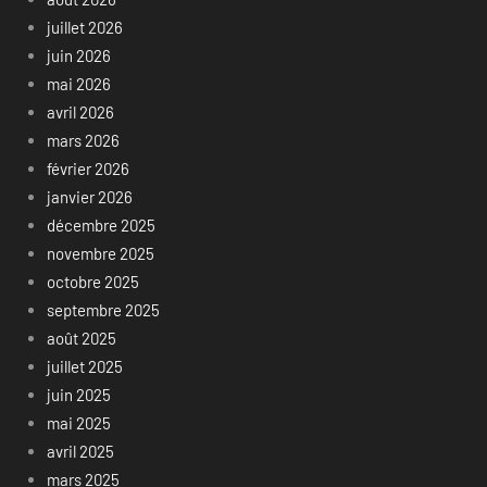
juillet 2026
juin 2026
mai 2026
avril 2026
mars 2026
février 2026
janvier 2026
décembre 2025
novembre 2025
octobre 2025
septembre 2025
août 2025
juillet 2025
juin 2025
mai 2025
avril 2025
mars 2025