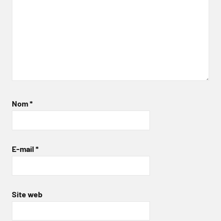
Nom
*
E-mail
*
Site web