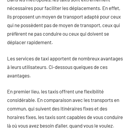
nécessaires pour faciliter les déplacements. En effet,
ils proposent un moyen de transport adapté pour ceux
qui ne possèdent pas de moyen de transport, ceux qui
préfèrent ne pas conduire ou ceux qui doivent se
déplacer rapidement.
Les services de taxi apportent de nombreux avantages
à leurs utilisateurs. Ci-dessous quelques de ces
avantages.
En premier lieu, les taxis offrent une flexibilité
considérable. En comparaison avec les transports en
commun, qui suivent des itinéraires fixes et des
horaires fixes, les taxis sont capables de vous conduire
là où vous avez besoin d’aller, quand vous le voulez.