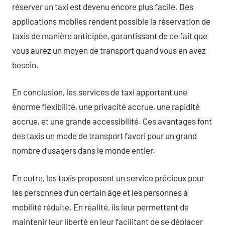
réserver un taxi est devenu encore plus facile. Des
applications mobiles rendent possible la réservation de
taxis de manière anticipée, garantissant de ce fait que
vous aurez un moyen de transport quand vous en avez
besoin.
En conclusion, les services de taxi apportent une
énorme flexibilité, une privacité accrue, une rapidité
accrue, et une grande accessibilité. Ces avantages font
des taxis un mode de transport favori pour un grand
nombre d’usagers dans le monde entier.
En outre, les taxis proposent un service précieux pour
les personnes d’un certain âge et les personnes à
mobilité réduite. En réalité, ils leur permettent de
maintenir leur liberté en leur facilitant de se déplacer