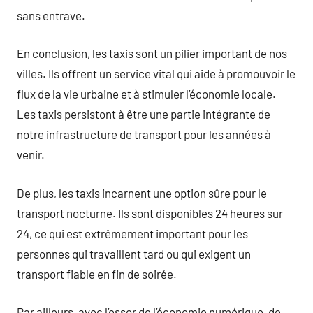
sans entrave.
En conclusion, les taxis sont un pilier important de nos
villes. Ils offrent un service vital qui aide à promouvoir le
flux de la vie urbaine et à stimuler l’économie locale.
Les taxis persistont à être une partie intégrante de
notre infrastructure de transport pour les années à
venir.
De plus, les taxis incarnent une option sûre pour le
transport nocturne. Ils sont disponibles 24 heures sur
24, ce qui est extrêmement important pour les
personnes qui travaillent tard ou qui exigent un
transport fiable en fin de soirée.
Par ailleurs, avec l’essor de l’économie numérique, de