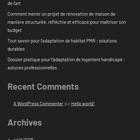
de l’art
Comment mener un projet de rénovation de maison de
manière structurée, réfléchie et efficace pour maîtriser son
budget
Tout savoir pour l’adaptation de habitat PMR : solutions
durables
Dossier pratique pour l’adaptation de logement handicapé :
astuces professionnelles
Recent Comments
A WordPress Commenter
sur
Hello world!
Archives
août 2026