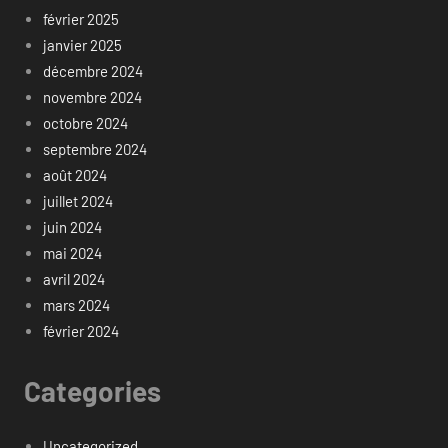
février 2025
janvier 2025
décembre 2024
novembre 2024
octobre 2024
septembre 2024
août 2024
juillet 2024
juin 2024
mai 2024
avril 2024
mars 2024
février 2024
Categories
Uncategorized