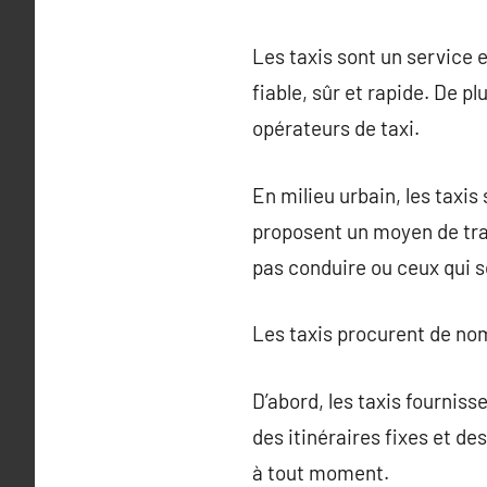
Les taxis sont un service
fiable, sûr et rapide. De p
opérateurs de taxi.
En milieu urbain, les taxi
proposent un moyen de tran
pas conduire ou ceux qui s
Les taxis procurent de nom
D’abord, les taxis fournis
des itinéraires fixes et des
à tout moment.