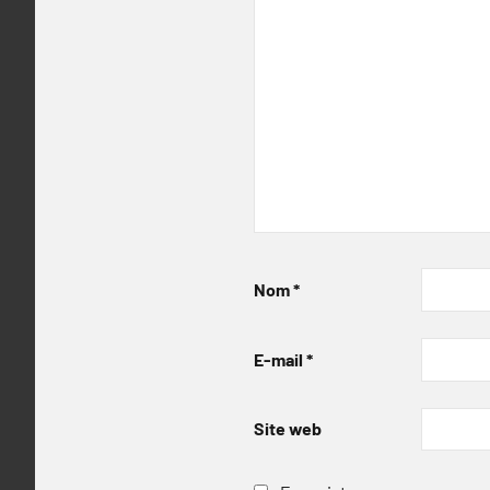
Nom
*
E-mail
*
Site web